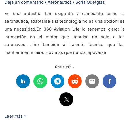
Deja un comentario
/
Aeronáutica
/
Sofia Quetglas
En una industria tan exigente y cambiante como la
aeronáutica, adaptarse a la tecnología no es una opción: es
una necesidad.En 360 Aviation Life lo tenemos claro: la
innovación es el motor que impulsa no solo a las
aeronaves, sino también al talento técnico que las
mantiene en el aire. Hoy más que nunca, apoyarse
Share this...
Leer más »