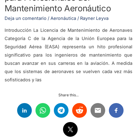
Aeronáutico
Mantenimiento Aeronáutico
Deja un comentario
/
Aeronáutica
/
Rayner Leyva
Introducción La Licencia de Mantenimiento de Aeronaves
Categoría C de la Agencia de la Unión Europea para la
Seguridad Aérea (EASA) representa un hito profesional
significativo para los ingenieros de mantenimiento que
buscan avanzar en sus carreras en la aviación. A medida
que los sistemas de aeronaves se vuelven cada vez más
sofisticados y las
Share this...