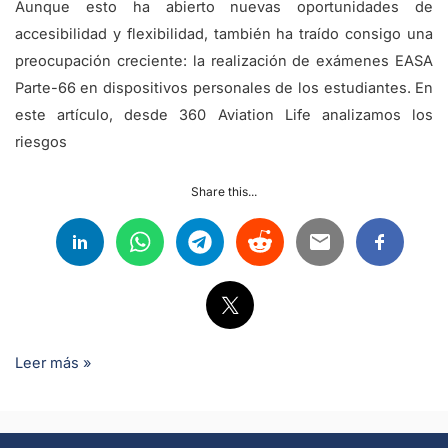
Aunque esto ha abierto nuevas oportunidades de
accesibilidad y flexibilidad, también ha traído consigo una
preocupación creciente: la realización de exámenes EASA
Parte-66 en dispositivos personales de los estudiantes. En
este artículo, desde 360 Aviation Life analizamos los
riesgos
Share this...
Leer más »