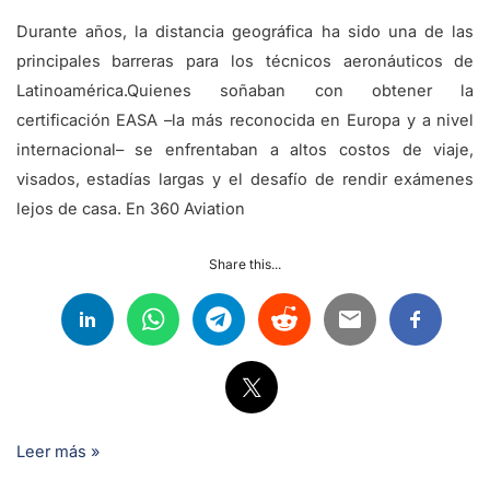
Durante años, la distancia geográfica ha sido una de las
principales barreras para los técnicos aeronáuticos de
Latinoamérica.Quienes soñaban con obtener la
certificación EASA –la más reconocida en Europa y a nivel
internacional– se enfrentaban a altos costos de viaje,
visados, estadías largas y el desafío de rendir exámenes
lejos de casa. En 360 Aviation
Share this...
Leer más »