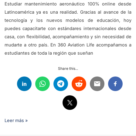
Estudiar mantenimiento aeronáutico 100% online desde
Latinoamérica ya es una realidad. Gracias al avance de la
tecnología y los nuevos modelos de educación, hoy
puedes capacitarte con estándares internacionales desde
casa, con flexibilidad, acompañamiento y sin necesidad de
mudarte a otro país. En 360 Aviation Life acompañamos a
estudiantes de toda la región que sueñan
Share this...
Leer más »