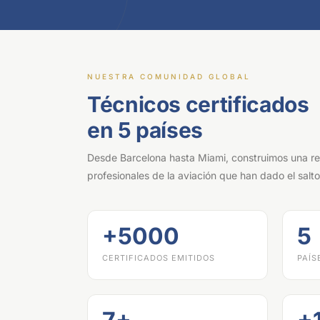
NUESTRA COMUNIDAD GLOBAL
Técnicos certificados
en 5 países
Desde Barcelona hasta Miami, construimos una re
profesionales de la aviación que han dado el salt
+5000
5
CERTIFICADOS EMITIDOS
PAÍS