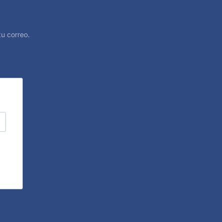
u correo.