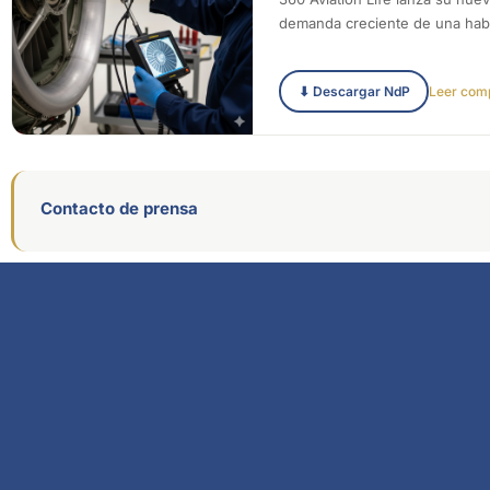
demanda creciente de una habi
⬇ Descargar NdP
Leer com
Contacto de prensa