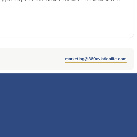
marketing@360aviationlife.com