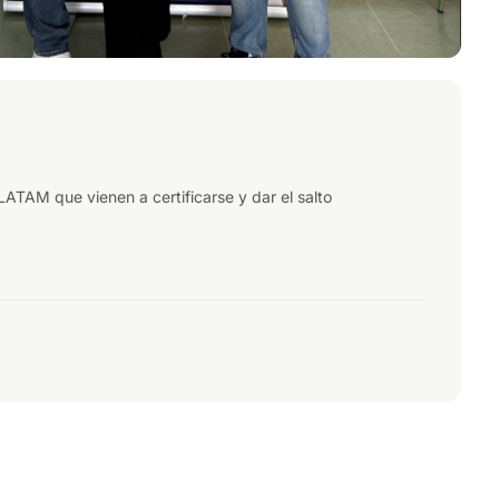
TAM que vienen a certificarse y dar el salto