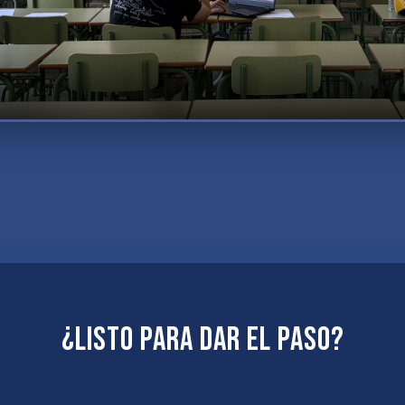
¿Listo para dar el paso?