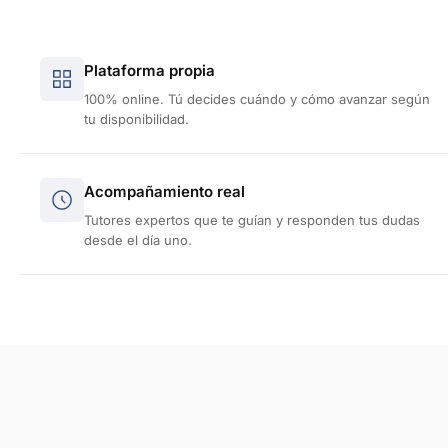
Plataforma propia
100% online. Tú decides cuándo y cómo avanzar según
tu disponibilidad.
Acompañamiento real
Tutores expertos que te guían y responden tus dudas
desde el día uno.