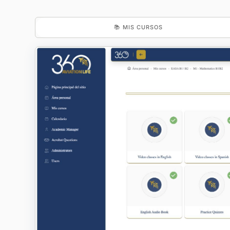
📚 MIS CURSOS