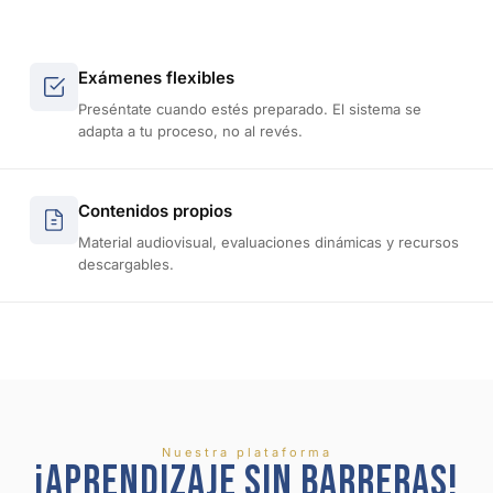
Exámenes flexibles
Preséntate cuando estés preparado. El sistema se
adapta a tu proceso, no al revés.
Contenidos propios
Material audiovisual, evaluaciones dinámicas y recursos
descargables.
Nuestra plataforma
¡Aprendizaje sin barreras!