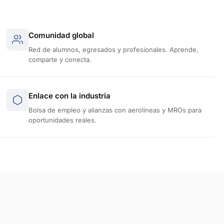
Comunidad global
Red de alumnos, egresados y profesionales. Aprende,
comparte y conecta.
Enlace con la industria
Bolsa de empleo y alianzas con aerolíneas y MROs para
oportunidades reales.