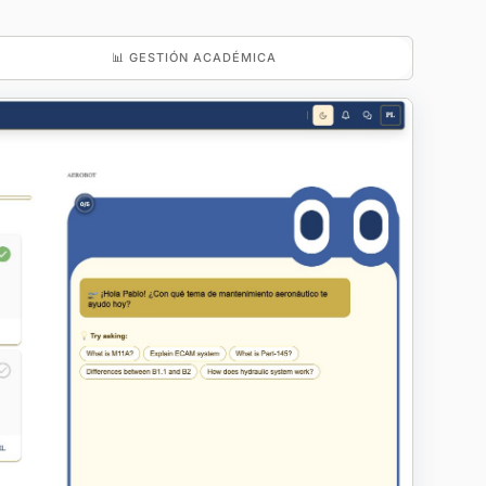
📊 GESTIÓN ACADÉMICA