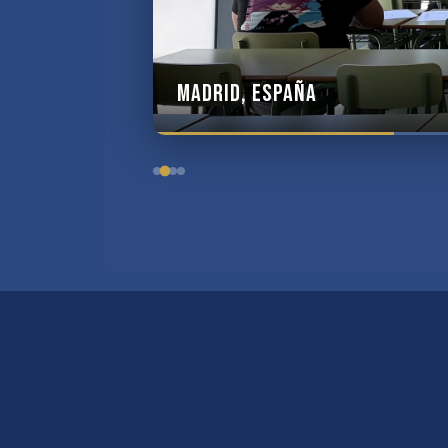
Madrid, España