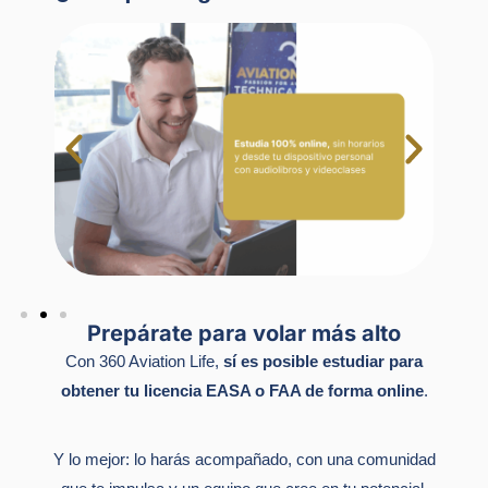
Prepárate para volar más alto
Con 360 Aviation Life,
sí es posible estudiar para
obtener tu licencia EASA o FAA de forma online
.
Y lo mejor: lo harás acompañado, con una comunidad