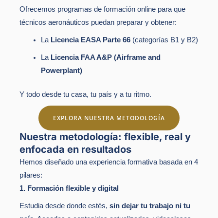
Ofrecemos programas de formación online para que
técnicos aeronáuticos puedan preparar y obtener:
La
Licencia EASA Parte 66
(categorías B1 y B2)
La
Licencia FAA A&P (Airframe and
Powerplant)
Y todo desde tu casa, tu país y a tu ritmo.
EXPLORA NUESTRA METODOLOGÍA
Nuestra metodología: flexible, real y
enfocada en resultados
Hemos diseñado una experiencia formativa basada en 4
pilares:
1. Formación flexible y digital
Estudia desde donde estés,
sin dejar tu trabajo ni tu