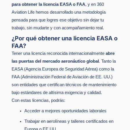
para obtener la licencia EASA o FAA
, y en 360
Aviation Life hemos desarrollado una metodología
pensada para que logres ese objetivo sin dejar tu
trabajo, sin mudarte y con acompañamiento real.
¿Por qué obtener una licencia EASA o
FAA?
Tener una licencia reconocida internacionalmente
abre
las puertas del mercado aeronáutico global
. Tanto la
EASA (Agencia Europea de Seguridad Aérea) como la
FAA (Administración Federal de Aviación de EE. UU.)
son entidades que certifican técnicos de mantenimiento
bajo estándares de altísima exigencia y calidad.
Con estas licencias, podrás:
Acceder a mejores oportunidades laborales
Trabajar en aerolíneas y talleres certificados en
Europa o EE.UU.