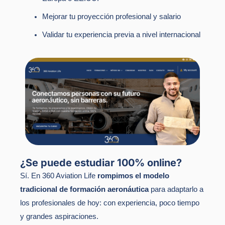
Mejorar tu proyección profesional y salario
Validar tu experiencia previa a nivel internacional
¿Se puede estudiar 100% online?
Sí. En 360 Aviation Life
rompimos el modelo
tradicional de formación aeronáutica
para adaptarlo a
los profesionales de hoy: con experiencia, poco tiempo
y grandes aspiraciones.