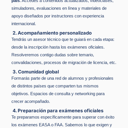
país
. Accedes a contenidos actualizados, videoclases,
simuladores, evaluaciones en línea y materiales de
apoyo diseñados por instructores con experiencia
internacional.
2. Acompañamiento personalizado
Tendrás un asesor técnico que te guiará en cada etapa:
desde la inscripción hasta los exámenes oficiales.
Resolveremos contigo dudas sobre temario,
convalidaciones, procesos de migración de licencia, etc.
3. Comunidad global
Formarás parte de una red de alumnos y profesionales
de distintos países que comparten tus mismos
objetivos. Espacios de consulta y networking para
crecer acompañado.
4. Preparación para exámenes oficiales
Te preparamos específicamente para superar con éxito
los exámenes EASA o FAA. Sabemos lo que exigen y