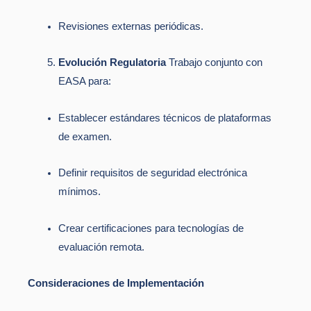
Revisiones externas periódicas.
Evolución Regulatoria
Trabajo conjunto con
EASA para:
Establecer estándares técnicos de plataformas
de examen.
Definir requisitos de seguridad electrónica
mínimos.
Crear certificaciones para tecnologías de
evaluación remota.
Consideraciones de Implementación