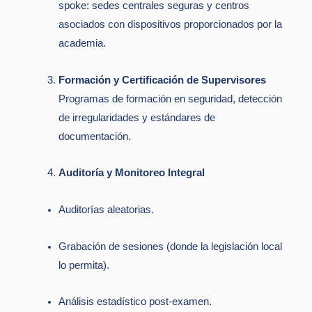
spoke: sedes centrales seguras y centros
asociados con dispositivos proporcionados por la
academia.
Formación y Certificación de Supervisores
Programas de formación en seguridad, detección
de irregularidades y estándares de
documentación.
Auditoría y Monitoreo Integral
Auditorías aleatorias.
Grabación de sesiones (donde la legislación local
lo permita).
Análisis estadístico post-examen.