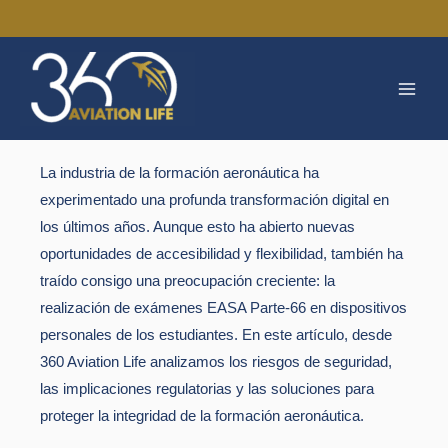
Ir
al
MAI
contenido
MEN
La industria de la formación aeronáutica ha
experimentado una profunda transformación digital en
los últimos años. Aunque esto ha abierto nuevas
oportunidades de accesibilidad y flexibilidad, también ha
traído consigo una preocupación creciente: la
realización de exámenes EASA Parte-66 en dispositivos
personales de los estudiantes. En este artículo, desde
360 Aviation Life analizamos los riesgos de seguridad,
las implicaciones regulatorias y las soluciones para
proteger la integridad de la formación aeronáutica.