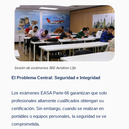
Sesión de exámenes 360 Aviation Life
El Problema Central: Seguridad e Integridad
Los exámenes EASA Parte-66 garantizan que solo
profesionales altamente cualificados obtengan su
certificación. Sin embargo, cuando se realizan en
portátiles o equipos personales, la seguridad se ve
comprometida.