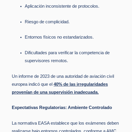
Aplicación inconsistente de protocolos.
Riesgo de complicidad.
Entornos físicos no estandarizados.
Dificultades para verificar la competencia de
supervisores remotos.
Un informe de 2023 de una autoridad de aviación civil
europea indicó que el
40% de las irregularidades
provenían de una supervisión inadecuada.
Expectativas Regulatorias: Ambiente Controlado
La normativa EASA establece que los exámenes deben
realizarse bajo entornos controlados, conforme a AMC