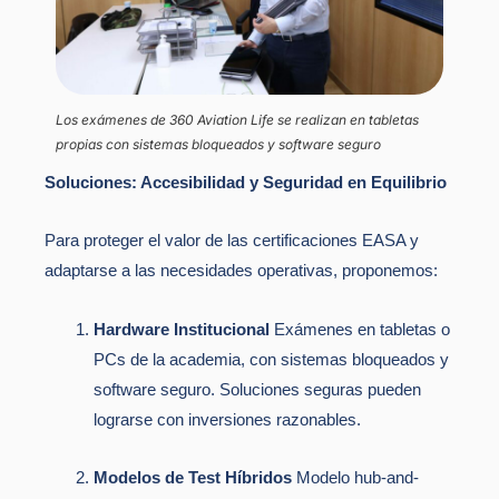
Los exámenes de 360 Aviation Life se realizan en tabletas
propias con sistemas bloqueados y software seguro
Soluciones: Accesibilidad y Seguridad en Equilibrio
Para proteger el valor de las certificaciones EASA y
adaptarse a las necesidades operativas, proponemos:
Hardware Institucional
Exámenes en tabletas o
PCs de la academia, con sistemas bloqueados y
software seguro. Soluciones seguras pueden
lograrse con inversiones razonables.
Modelos de Test Híbridos
Modelo hub-and-