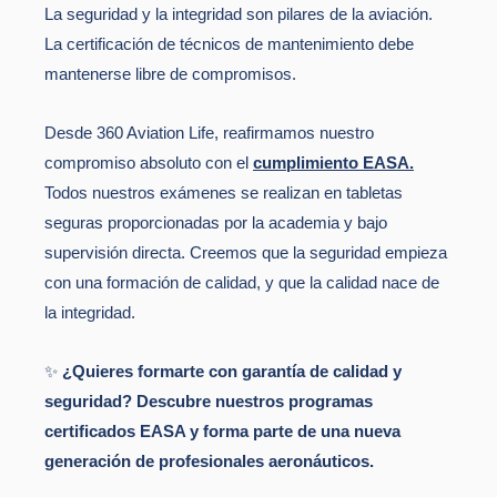
La seguridad y la integridad son pilares de la aviación.
La certificación de técnicos de mantenimiento debe
mantenerse libre de compromisos.
Desde 360 Aviation Life, reafirmamos nuestro
compromiso absoluto con el
cumplimiento EASA
.
Todos nuestros exámenes se realizan en tabletas
seguras proporcionadas por la academia y bajo
supervisión directa. Creemos que la seguridad empieza
con una formación de calidad, y que la calidad nace de
la integridad.
✨
¿Quieres formarte con garantía de calidad y
seguridad? Descubre nuestros programas
certificados EASA y forma parte de una nueva
generación de profesionales aeronáuticos.