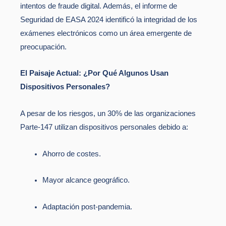
intentos de fraude digital. Además, el informe de
Seguridad de EASA 2024 identificó la integridad de los
exámenes electrónicos como un área emergente de
preocupación.
El Paisaje Actual: ¿Por Qué Algunos Usan
Dispositivos Personales?
A pesar de los riesgos, un 30% de las organizaciones
Parte-147 utilizan dispositivos personales debido a:
Ahorro de costes.
Mayor alcance geográfico.
Adaptación post-pandemia.