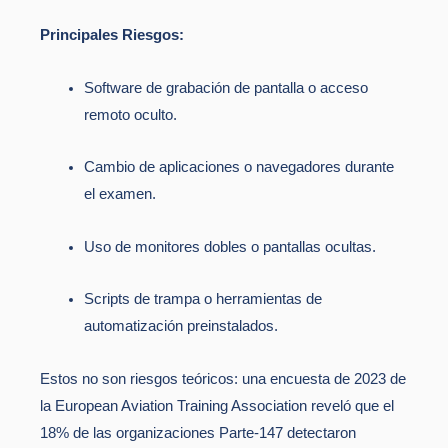
Principales Riesgos:
Software de grabación de pantalla o acceso
remoto oculto.
Cambio de aplicaciones o navegadores durante
el examen.
Uso de monitores dobles o pantallas ocultas.
Scripts de trampa o herramientas de
automatización preinstalados.
Estos no son riesgos teóricos: una encuesta de 2023 de
la European Aviation Training Association reveló que el
18% de las organizaciones Parte-147 detectaron