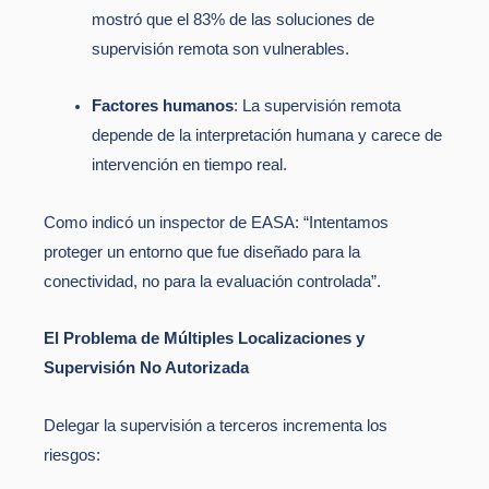
mostró que el 83% de las soluciones de
supervisión remota son vulnerables.
Factores humanos
: La supervisión remota
depende de la interpretación humana y carece de
intervención en tiempo real.
Como indicó un inspector de EASA: “Intentamos
proteger un entorno que fue diseñado para la
conectividad, no para la evaluación controlada”.
El Problema de Múltiples Localizaciones y
Supervisión No Autorizada
Delegar la supervisión a terceros incrementa los
riesgos: