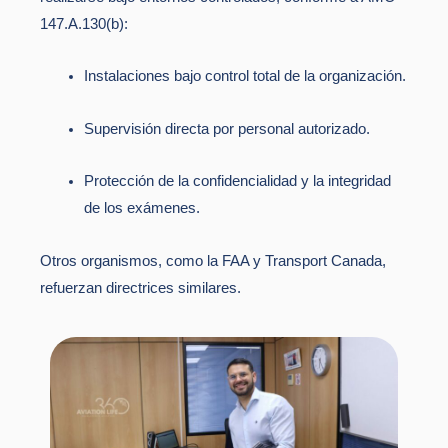
147.A.130(b):
Instalaciones bajo control total de la organización.
Supervisión directa por personal autorizado.
Protección de la confidencialidad y la integridad
de los exámenes.
Otros organismos, como la FAA y Transport Canada,
refuerzan directrices similares.