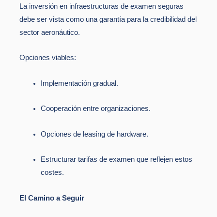
La inversión en infraestructuras de examen seguras
debe ser vista como una garantía para la credibilidad del
sector aeronáutico.
Opciones viables:
Implementación gradual.
Cooperación entre organizaciones.
Opciones de leasing de hardware.
Estructurar tarifas de examen que reflejen estos
costes.
El Camino a Seguir