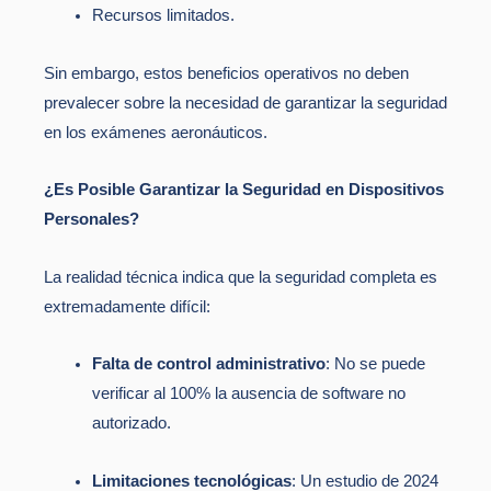
Recursos limitados.
Sin embargo, estos beneficios operativos no deben
prevalecer sobre la necesidad de garantizar la seguridad
en los exámenes aeronáuticos.
¿Es Posible Garantizar la Seguridad en Dispositivos
Personales?
La realidad técnica indica que la seguridad completa es
extremadamente difícil:
Falta de control administrativo
: No se puede
verificar al 100% la ausencia de software no
autorizado.
Limitaciones tecnológicas
: Un estudio de 2024