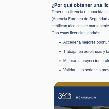
¿Por qué obtener una li
Tener una licencia reconocida i
(Agencia Europea de Seguridad A
certifican técnicos de mantenimie
Con estas licencias, podrás:
Acceder a mejores oportu
Trabajar en aerolíneas y t
Mejorar tu proyección prof
Validar tu experiencia prev