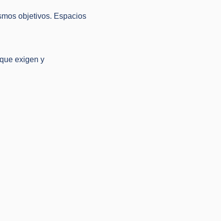
smos objetivos. Espacios
que exigen y