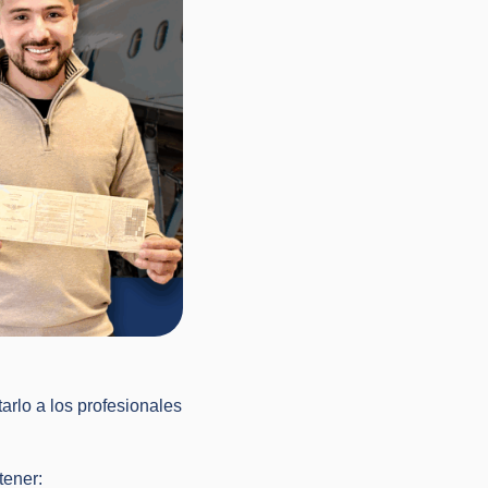
arlo a los profesionales
tener: