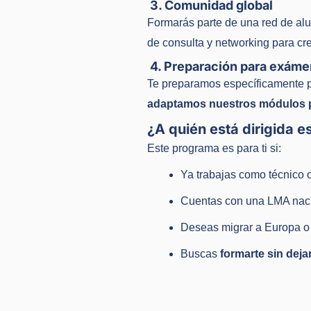
3. Comunidad global
Formarás parte de una red de alu
de consulta y networking para c
4. Preparación para exáme
Te preparamos específicamente 
adaptamos nuestros módulos pa
¿A quién está dirigida e
Este programa es para ti si:
Ya trabajas como técnico 
Cuentas con una LMA nacio
Deseas migrar a Europa o
Buscas
formarte sin dejar