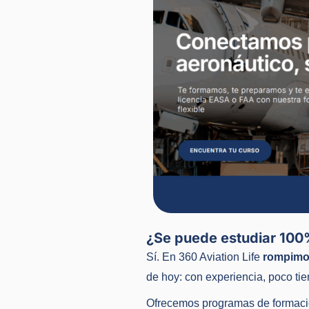
¿Se puede estudiar 100
Sí. En 360 Aviation Life
rompimos
de hoy: con experiencia, poco ti
Ofrecemos programas de formació