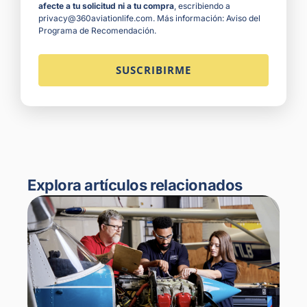
afecte a tu solicitud ni a tu compra
, escribiendo a
privacy@360aviationlife.com. Más información:
Aviso del
Programa de Recomendación
.
Explora artículos relacionados