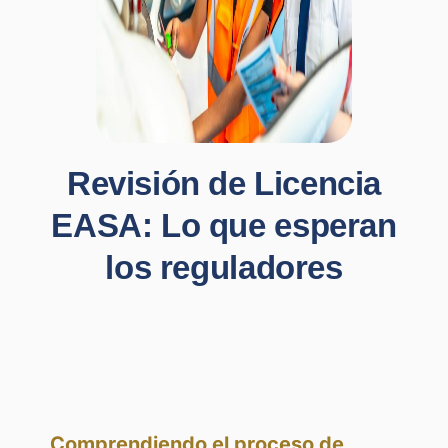
Revisión de Licencia
EASA: Lo que esperan
los reguladores
Comprendiendo el proceso de