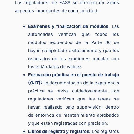
Los reguladores de EASA se enfocan en varios
aspectos importantes de cada solicitud:
Exámenes y finalización de módulos:
Las
autoridades verifican que todos los
módulos requeridos de la Parte 66 se
hayan completado exitosamente y que los
resultados de los exámenes cumplan con
los estándares de validez.
Formación práctica en el puesto de trabajo
(OJT):
La documentación de la experiencia
práctica se revisa cuidadosamente. Los
reguladores verifican que las tareas se
hayan realizado bajo supervisión, dentro
de entornos de mantenimiento aprobados
y que estén registradas con precisión.
Libros de registro y registros:
Los registros