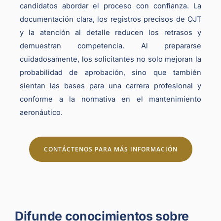
candidatos abordar el proceso con confianza. La
documentación clara, los registros precisos de OJT
y la atención al detalle reducen los retrasos y
demuestran competencia. Al prepararse
cuidadosamente, los solicitantes no solo mejoran la
probabilidad de aprobación, sino que también
sientan las bases para una carrera profesional y
conforme a la normativa en el mantenimiento
aeronáutico.
CONTÁCTENOS PARA MÁS INFORMACIÓN
Difunde conocimientos sobre