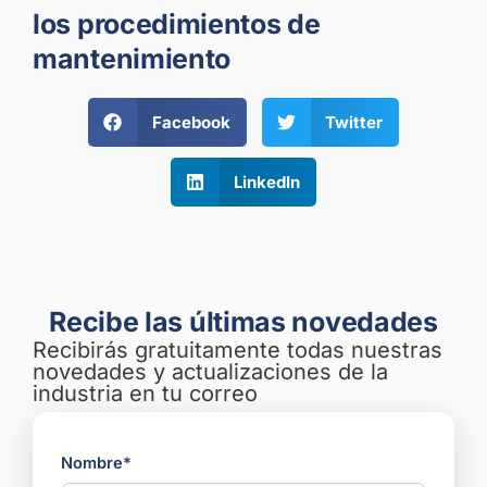
los procedimientos de
mantenimiento
Facebook
Twitter
LinkedIn
Recibe las últimas novedades
Recibirás gratuitamente todas nuestras
novedades y actualizaciones de la
industria en tu correo
Nombre*