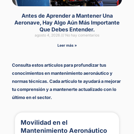
Antes de Aprender a Mantener Una
Aeronave, Hay Algo Aún Más Importante
Que Debes Entender.
agosto 4, 2026
No hay comentarios
Leer más »
Consulta estos artículos para profundizar tus
conocimientos en mantenimiento aeronáutico y
normas técnicas. Cada artículo te ayudará a mejorar
tu comprensión y a mantenerte actualizado con lo
último en el sector.
Movilidad en el
Mantenimiento Aeronáutico