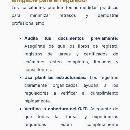
Los solicitantes pueden tomar medidas prácticas
para minimizar retrasos y demostrar
profesionalismo:
Audita tus documentos previamente:
Asegúrate de que los libros de registro,
registros de tareas y certificados de
exámenes estén completos, firmados y
consistentes.
Usa plantillas estructuradas:
Los registros
claramente organizados ayudan a los
reguladores a verificar el cumplimiento
rápidamente.
Verifica la cobertura del OJT:
Asegúrate de
que todas las tareas y experiencias
requeridas estén completamente