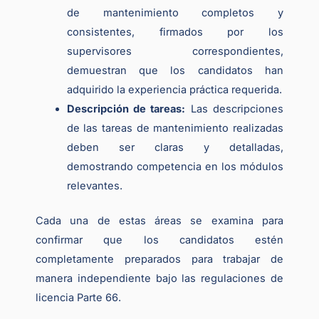
de mantenimiento completos y
consistentes, firmados por los
supervisores correspondientes,
demuestran que los candidatos han
adquirido la experiencia práctica requerida.
Descripción de tareas:
Las descripciones
de las tareas de mantenimiento realizadas
deben ser claras y detalladas,
demostrando competencia en los módulos
relevantes.
Cada una de estas áreas se examina para
confirmar que los candidatos estén
completamente preparados para trabajar de
manera independiente bajo las regulaciones de
licencia Parte 66.