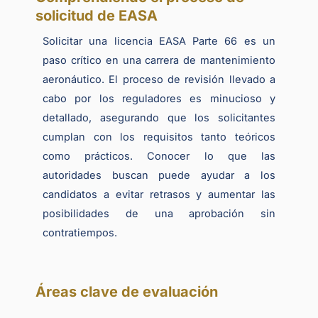
solicitud de EASA
Solicitar una licencia EASA Parte 66 es un
paso crítico en una carrera de mantenimiento
aeronáutico. El proceso de revisión llevado a
cabo por los reguladores es minucioso y
detallado, asegurando que los solicitantes
cumplan con los requisitos tanto teóricos
como prácticos. Conocer lo que las
autoridades buscan puede ayudar a los
candidatos a evitar retrasos y aumentar las
posibilidades de una aprobación sin
contratiempos.
Áreas clave de evaluación