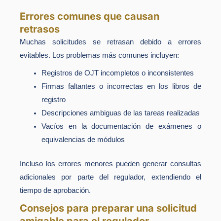
Errores comunes que causan
retrasos
Muchas solicitudes se retrasan debido a errores
evitables. Los problemas más comunes incluyen:
Registros de OJT incompletos o inconsistentes
Firmas faltantes o incorrectas en los libros de
registro
Descripciones ambiguas de las tareas realizadas
Vacíos en la documentación de exámenes o
equivalencias de módulos
Incluso los errores menores pueden generar consultas
adicionales por parte del regulador, extendiendo el
tiempo de aprobación.
Consejos para preparar una solicitud
amigable para el regulador