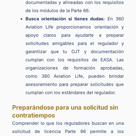
documentadas y alineadas con los requisitos
de los módulos de la Parte 66.
Busca orientación si tienes dudas:
En 360
Aviation Life proporcionamos orientación y
apoyo claros para ayudarte a preparar
solicitudes amigables para el regulador y
garantizar que tu OJT y documentación
cumplan con los requisitos de EASA. Las
organizaciones de formación aprobadas,
como 360 Aviation Life, pueden brindar
asesoramiento para preparar solicitudes que
cumplan con los estándares del regulador.
Preparándose para una solicitud sin
contratiempos
Comprender lo que los reguladores buscan en una
solicitud de licencia Parte 66 permite a los