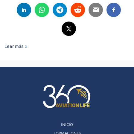
Leer más »
INICIO
FORMACIONES