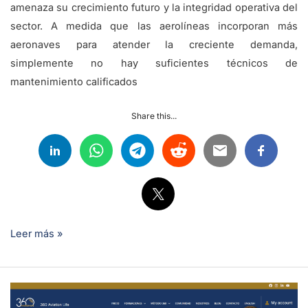
amenaza su crecimiento futuro y la integridad operativa del
sector. A medida que las aerolíneas incorporan más
aeronaves para atender la creciente demanda,
simplemente no hay suficientes técnicos de
mantenimiento calificados
Share this...
Leer más »
¿Es