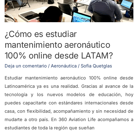
online
desde
LATAM?
¿Cómo es estudiar
mantenimiento aeronáutico
100% online desde LATAM?
Deja un comentario
/
Aeronáutica
/
Sofia Quetglas
Estudiar mantenimiento aeronáutico 100% online desde
Latinoamérica ya es una realidad. Gracias al avance de la
tecnología y los nuevos modelos de educación, hoy
puedes capacitarte con estándares internacionales desde
casa, con flexibilidad, acompañamiento y sin necesidad de
mudarte a otro país. En 360 Aviation Life acompañamos a
estudiantes de toda la región que sueñan