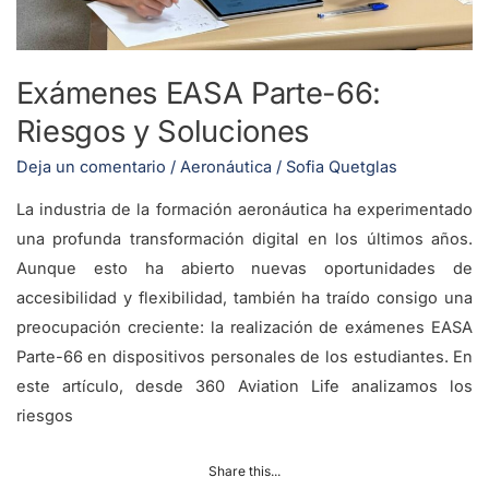
Exámenes EASA Parte-66:
Riesgos y Soluciones
Deja un comentario
/
Aeronáutica
/
Sofia Quetglas
La industria de la formación aeronáutica ha experimentado
una profunda transformación digital en los últimos años.
Aunque esto ha abierto nuevas oportunidades de
accesibilidad y flexibilidad, también ha traído consigo una
preocupación creciente: la realización de exámenes EASA
Parte-66 en dispositivos personales de los estudiantes. En
este artículo, desde 360 Aviation Life analizamos los
riesgos
Share this...