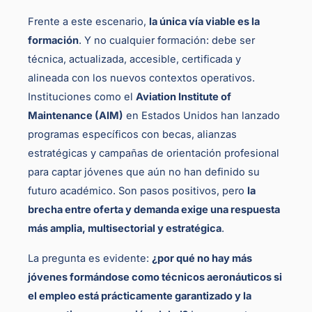
Frente a este escenario,
la única vía viable es la
formación
. Y no cualquier formación: debe ser
técnica, actualizada, accesible, certificada y
alineada con los nuevos contextos operativos.
Instituciones como el
Aviation Institute of
Maintenance (AIM)
en Estados Unidos han lanzado
programas específicos con becas, alianzas
estratégicas y campañas de orientación profesional
para captar jóvenes que aún no han definido su
futuro académico. Son pasos positivos, pero
la
brecha entre oferta y demanda exige una respuesta
más amplia, multisectorial y estratégica
.
La pregunta es evidente:
¿por qué no hay más
jóvenes formándose como técnicos aeronáuticos si
el empleo está prácticamente garantizado y la