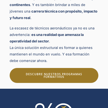
continentes
. Y es también brindar a miles de
jóvenes una
carrera técnica con propósito, impacto
y futuro real
.
La escasez de técnicos aeronáuticos ya no es una
advertencia:
es una realidad que amenaza la
operatividad del sector
.
La única solución estructural es formar a quienes
mantienen el mundo en vuelo. Y esa formación
debe comenzar ahora.
DESCUBRE NUESTROS PROGRAMAS
FORMATIVOS