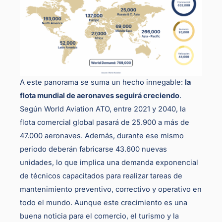
A este panorama se suma un hecho innegable:
la
flota mundial de aeronaves seguirá creciendo
.
Según World Aviation ATO, entre 2021 y 2040, la
flota comercial global pasará de 25.900 a más de
47.000 aeronaves. Además, durante ese mismo
periodo deberán fabricarse 43.600 nuevas
unidades, lo que implica una demanda exponencial
de técnicos capacitados para realizar tareas de
mantenimiento preventivo, correctivo y operativo en
todo el mundo. Aunque este crecimiento es una
buena noticia para el comercio, el turismo y la