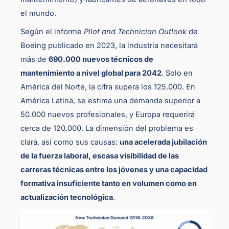
el mundo.
Según el informe
Pilot and Technician Outlook
de
Boeing publicado en 2023, la industria necesitará
más de
690.000 nuevos técnicos de
mantenimiento a nivel global para 2042
. Solo en
América del Norte, la cifra supera los 125.000. En
América Latina, se estima una demanda superior a
50.000 nuevos profesionales, y Europa requerirá
cerca de 120.000. La dimensión del problema es
clara, así como sus causas:
una acelerada jubilación
de la fuerza laboral, escasa visibilidad de las
carreras técnicas entre los jóvenes y una capacidad
formativa insuficiente tanto en volumen como en
actualización tecnológica
.