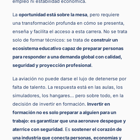
empleo ni estabilidad económica.
La
oportunidad está sobre la mesa
, pero requiere
una transformación profunda en cómo se presenta,
enseña y facilita el acceso a esta carrera. No se trata
solo de formar técnicos: se trata de
construir un
ecosistema educativo capaz de preparar personas
para responder a una demanda global con calidad,
seguridad y proyección profesional
.
La aviación no puede darse el lujo de detenerse por
falta de talento. La respuesta está en las aulas, los
simuladores, los hangares… pero sobre todo, en la
decisión de invertir en formación.
Invertir en
formación no es solo preparar a alguien para un
trabajo: es garantizar que una aeronave despegue y
aterrice con seguridad
. Es
sostener el corazón de
una industria que conecta personas, economías y