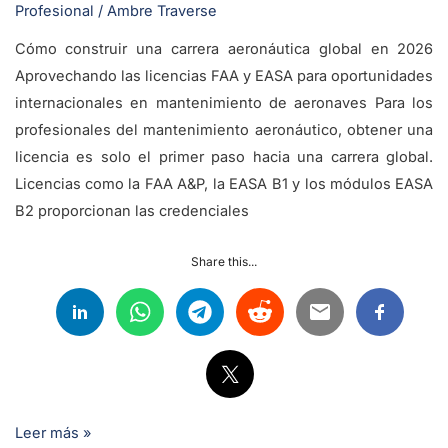
Profesional
/
Ambre Traverse
Cómo construir una carrera aeronáutica global en 2026
Aprovechando las licencias FAA y EASA para oportunidades
internacionales en mantenimiento de aeronaves Para los
profesionales del mantenimiento aeronáutico, obtener una
licencia es solo el primer paso hacia una carrera global.
Licencias como la FAA A&P, la EASA B1 y los módulos EASA
B2 proporcionan las credenciales
Share this...
Leer más »