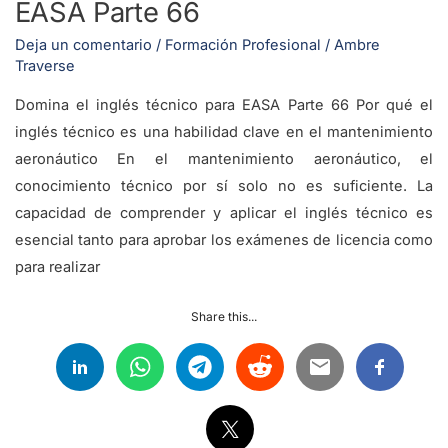
EASA Parte 66
Deja un comentario
/
Formación Profesional
/
Ambre
Traverse
Domina el inglés técnico para EASA Parte 66 Por qué el
inglés técnico es una habilidad clave en el mantenimiento
aeronáutico En el mantenimiento aeronáutico, el
conocimiento técnico por sí solo no es suficiente. La
capacidad de comprender y aplicar el inglés técnico es
esencial tanto para aprobar los exámenes de licencia como
para realizar
Share this...