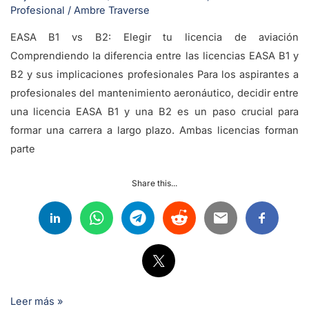
Profesional
/
Ambre Traverse
EASA B1 vs B2: Elegir tu licencia de aviación
Comprendiendo la diferencia entre las licencias EASA B1 y
B2 y sus implicaciones profesionales Para los aspirantes a
profesionales del mantenimiento aeronáutico, decidir entre
una licencia EASA B1 y una B2 es un paso crucial para
formar una carrera a largo plazo. Ambas licencias forman
parte
Share this...
Leer más »