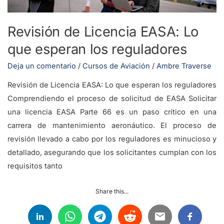
los
reguladores
Revisión de Licencia EASA: Lo
que esperan los reguladores
Deja un comentario
/
Cursos de Aviación
/
Ambre Traverse
Revisión de Licencia EASA: Lo que esperan los reguladores
Comprendiendo el proceso de solicitud de EASA Solicitar
una licencia EASA Parte 66 es un paso crítico en una
carrera de mantenimiento aeronáutico. El proceso de
revisión llevado a cabo por los reguladores es minucioso y
detallado, asegurando que los solicitantes cumplan con los
requisitos tanto
Share this...