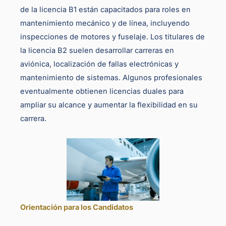
de la licencia B1 están capacitados para roles en
mantenimiento mecánico y de línea, incluyendo
inspecciones de motores y fuselaje. Los titulares de
la licencia B2 suelen desarrollar carreras en
aviónica, localización de fallas electrónicas y
mantenimiento de sistemas. Algunos profesionales
eventualmente obtienen licencias duales para
ampliar su alcance y aumentar la flexibilidad en su
carrera.
Orientación para los Candidatos