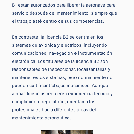
B1 están autorizados para liberar la aeronave para
servicio después del mantenimiento, siempre que
el trabajo esté dentro de sus competencias.
En contraste, la licencia B2 se centra en los
sistemas de aviónica y eléctricos, incluyendo
comunicaciones, navegación e instrumentación
electrónica. Los titulares de la licencia B2 son
responsables de inspeccionar, localizar fallas y
mantener estos sistemas, pero normalmente no
pueden certificar trabajos mecánicos. Aunque
ambas licencias requieren experiencia técnica y
cumplimiento regulatorio, orientan a los
profesionales hacia diferentes áreas del
mantenimiento aeronáutico.