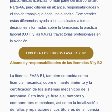
plazo. Ambas licencias forman parte del marco EASA
Parte-66, pero difieren en alcance, responsabilidades y
el tipo de trabajo que cada una autoriza. Comprender
estas diferencias ayuda a los candidatos a tomar
decisiones informadas sobre la formación, la práctica
laboral (OJT) y las futuras trayectorias profesionales en
la aviación.
EXPLORA LOS CURSOS EASA B1 Y B2
Alcance y responsabilidades de las licencias B1 y B2
La licencia EASA B1, también conocida como
licencia mecánica, cubre el mantenimiento y la
certificación de los sistemas mecánicos de la
aeronave. Esto incluye fuselaje, motores y
componentes mecánicos, así como la localización
de fallas y reparaciones. Los titulares de la licencia