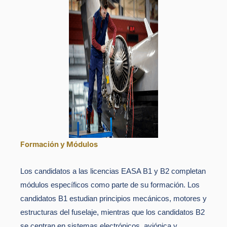
Formación y Módulos
Los candidatos a las licencias EASA B1 y B2 completan
módulos específicos como parte de su formación. Los
candidatos B1 estudian principios mecánicos, motores y
estructuras del fuselaje, mientras que los candidatos B2
se centran en sistemas electrónicos, aviónica y