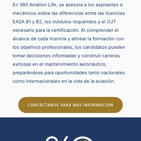
En 360 Aviation Life, se asesora a los aspirantes a
mecánicos sobre las diferencias entre las licencias
EASA B1 y B2, los módulos requeridos y el OJT
necesario para la certificación. Al comprender el
alcance de cada licencia y alinear la formación con
los objetivos profesionales, los candidatos pueden
tomar decisiones informadas y construir carreras
exitosas en el mantenimiento aeronáutico,
preparándose para oportunidades tanto nacionales
como internacionales en la vida de la aviación.
CONTÁCTANOS PARA MÁS INFORMACIÓN