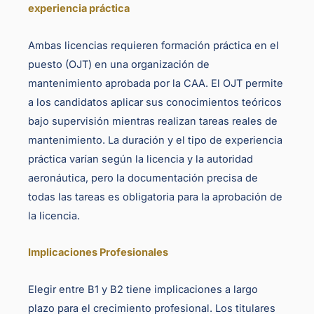
experiencia práctica
Ambas licencias requieren formación práctica en el
puesto (OJT) en una organización de
mantenimiento aprobada por la CAA. El OJT permite
a los candidatos aplicar sus conocimientos teóricos
bajo supervisión mientras realizan tareas reales de
mantenimiento. La duración y el tipo de experiencia
práctica varían según la licencia y la autoridad
aeronáutica, pero la documentación precisa de
todas las tareas es obligatoria para la aprobación de
la licencia.
Implicaciones Profesionales
Elegir entre B1 y B2 tiene implicaciones a largo
plazo para el crecimiento profesional. Los titulares