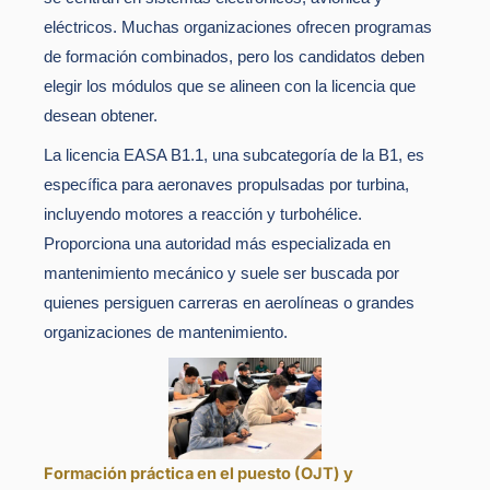
eléctricos. Muchas organizaciones ofrecen programas
de formación combinados, pero los candidatos deben
elegir los módulos que se alineen con la licencia que
desean obtener.
La licencia EASA B1.1, una subcategoría de la B1, es
específica para aeronaves propulsadas por turbina,
incluyendo motores a reacción y turbohélice.
Proporciona una autoridad más especializada en
mantenimiento mecánico y suele ser buscada por
quienes persiguen carreras en aerolíneas o grandes
organizaciones de mantenimiento.
Formación práctica en el puesto (OJT) y