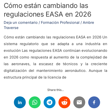
Cómo están cambiando las
regulaciones EASA en 2026
Deja un comentario
/
Formación Profesional
/
Ambre
Traverse
Cómo están cambiando las regulaciones EASA en 2026 Un
sistema regulatorio que se adapta a una industria en
evolución Las regulaciones EASA continúan evolucionando
en 2026 como respuesta al aumento de la complejidad de
las aeronaves, la escasez de técnicos y la creciente
digitalización del mantenimiento aeronáutico. Aunque la
estructura principal de la licencia de
Share this...