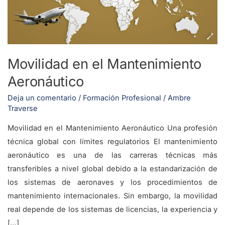
Movilidad en el Mantenimiento
Aeronáutico
Deja un comentario
/
Formación Profesional
/
Ambre
Traverse
Movilidad en el Mantenimiento Aeronáutico Una profesión
técnica global con límites regulatorios El mantenimiento
aeronáutico es una de las carreras técnicas más
transferibles a nivel global debido a la estandarización de
los sistemas de aeronaves y los procedimientos de
mantenimiento internacionales. Sin embargo, la movilidad
real depende de los sistemas de licencias, la experiencia y
[…]