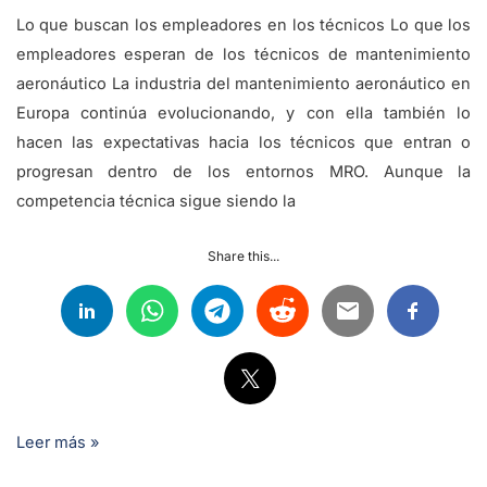
Lo que buscan los empleadores en los técnicos Lo que los
empleadores esperan de los técnicos de mantenimiento
aeronáutico La industria del mantenimiento aeronáutico en
Europa continúa evolucionando, y con ella también lo
hacen las expectativas hacia los técnicos que entran o
progresan dentro de los entornos MRO. Aunque la
competencia técnica sigue siendo la
Share this...
Leer más »