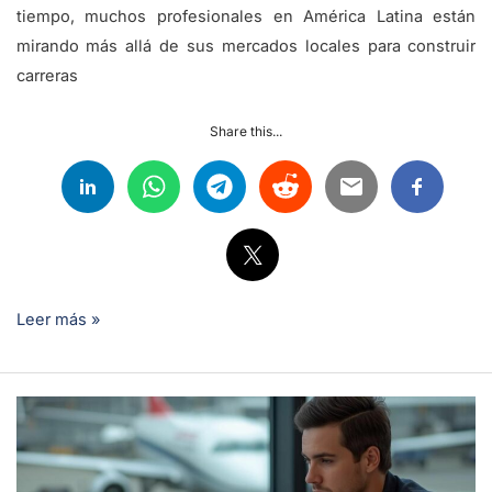
tiempo, muchos profesionales en América Latina están
mirando más allá de sus mercados locales para construir
carreras
Share this...
Leer más »
¿Se
Puede
Obtener