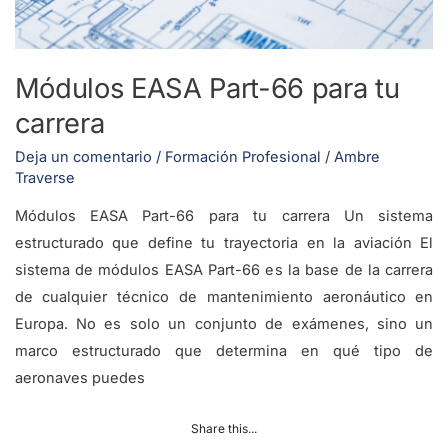
carrera
Módulos EASA Part-66 para tu
carrera
Deja un comentario
/
Formación Profesional
/
Ambre
Traverse
Módulos EASA Part-66 para tu carrera Un sistema
estructurado que define tu trayectoria en la aviación El
sistema de módulos EASA Part-66 es la base de la carrera
de cualquier técnico de mantenimiento aeronáutico en
Europa. No es solo un conjunto de exámenes, sino un
marco estructurado que determina en qué tipo de
aeronaves puedes
Share this...