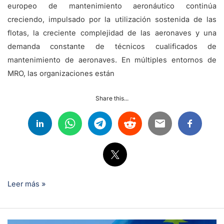
europeo de mantenimiento aeronáutico continúa
creciendo, impulsado por la utilización sostenida de las
flotas, la creciente complejidad de las aeronaves y una
demanda constante de técnicos cualificados de
mantenimiento de aeronaves. En múltiples entornos de
MRO, las organizaciones están
Share this...
Leer más »