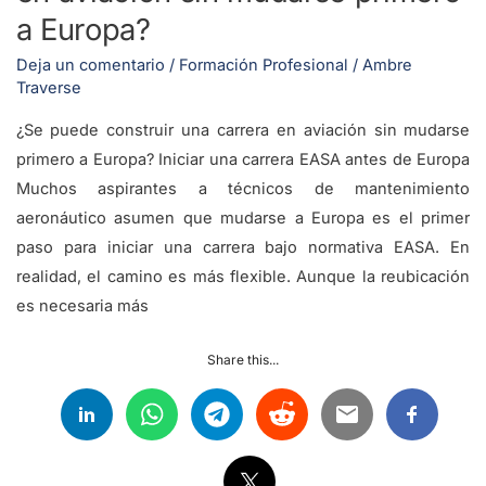
Europa?
a Europa?
Deja un comentario
/
Formación Profesional
/
Ambre
Traverse
¿Se puede construir una carrera en aviación sin mudarse
primero a Europa? Iniciar una carrera EASA antes de Europa
Muchos aspirantes a técnicos de mantenimiento
aeronáutico asumen que mudarse a Europa es el primer
paso para iniciar una carrera bajo normativa EASA. En
realidad, el camino es más flexible. Aunque la reubicación
es necesaria más
Share this...