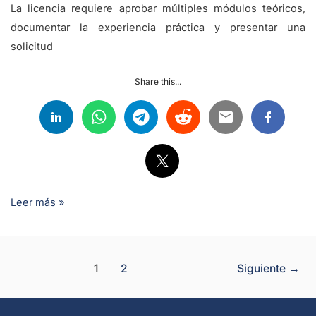
La licencia requiere aprobar múltiples módulos teóricos,
documentar la experiencia práctica y presentar una
solicitud
Share this...
Leer más »
1
2
Siguiente
→