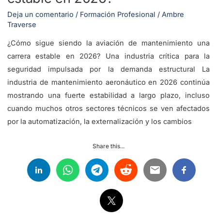
Deja un comentario
/
Formación Profesional
/
Ambre
Traverse
¿Cómo sigue siendo la aviación de mantenimiento una
carrera estable en 2026? Una industria crítica para la
seguridad impulsada por la demanda estructural La
industria de mantenimiento aeronáutico en 2026 continúa
mostrando una fuerte estabilidad a largo plazo, incluso
cuando muchos otros sectores técnicos se ven afectados
por la automatización, la externalización y los cambios
Share this...