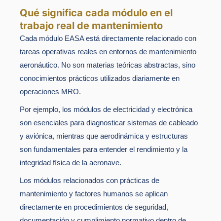
Qué significa cada módulo en el
trabajo real de mantenimiento
Cada módulo EASA está directamente relacionado con
tareas operativas reales en entornos de mantenimiento
aeronáutico. No son materias teóricas abstractas, sino
conocimientos prácticos utilizados diariamente en
operaciones MRO.
Por ejemplo, los módulos de electricidad y electrónica
son esenciales para diagnosticar sistemas de cableado
y aviónica, mientras que aerodinámica y estructuras
son fundamentales para entender el rendimiento y la
integridad física de la aeronave.
Los módulos relacionados con prácticas de
mantenimiento y factores humanos se aplican
directamente en procedimientos de seguridad,
documentación y cumplimiento normativo dentro de