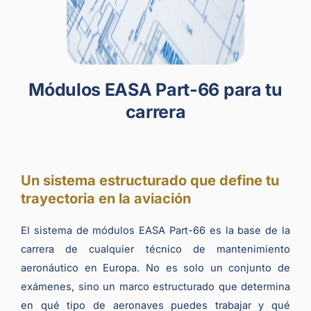
Módulos EASA Part-66 para tu
carrera
Un sistema estructurado que define tu
trayectoria en la aviación
El sistema de módulos EASA Part-66 es la base de la
carrera de cualquier técnico de mantenimiento
aeronáutico en Europa. No es solo un conjunto de
exámenes, sino un marco estructurado que determina
en qué tipo de aeronaves puedes trabajar y qué