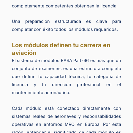
completamente competentes obtengan la licencia.
Una preparación estructurada es clave para
completar con éxito todos los módulos requeridos.
Los módulos definen tu carrera en
aviación
El sistema de módulos EASA Part-66 es más que un
conjunto de exámenes: es una estructura completa
que define tu capacidad técnica, tu categoría de
licencia y tu dirección profesional en el
mantenimiento aeronáutico.
Cada módulo está conectado directamente con
sistemas reales de aeronaves y responsabilidades
operativas en entornos MRO en Europa. Por esta
razón, entender el significado de cada módulo es