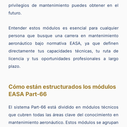
privilegios de mantenimiento puedes obtener en el
futuro.
Entender estos módulos es esencial para cualquier
persona que busque una carrera en mantenimiento
aeronáutico bajo normativa EASA, ya que definen
directamente tus capacidades técnicas, tu ruta de
licencia y tus oportunidades profesionales a largo
plazo.
Cómo están estructurados los módulos
EASA Part-66
El sistema Part-66 está dividido en módulos técnicos
que cubren todas las áreas clave del conocimiento en
mantenimiento aeronáutico. Estos módulos se agrupan