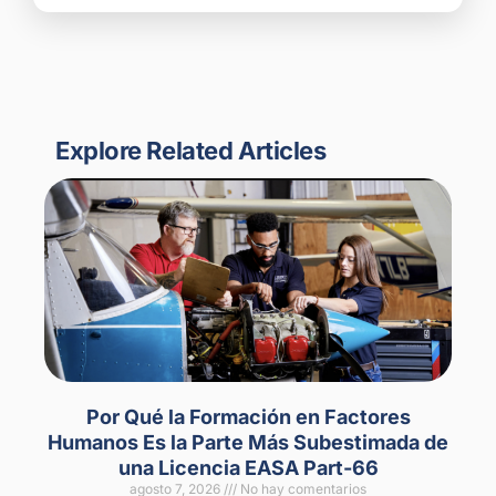
Explore Related Articles
Por Qué la Formación en Factores
Humanos Es la Parte Más Subestimada de
una Licencia EASA Part-66
agosto 7, 2026
No hay comentarios