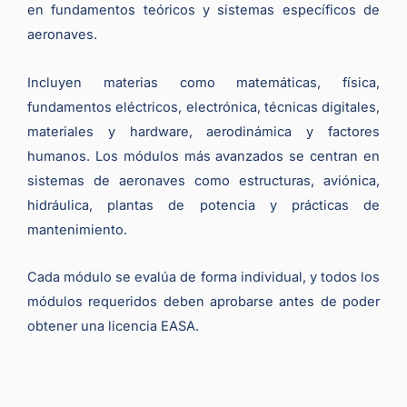
en fundamentos teóricos y sistemas específicos de
aeronaves.
Incluyen materias como matemáticas, física,
fundamentos eléctricos, electrónica, técnicas digitales,
materiales y hardware, aerodinámica y factores
humanos. Los módulos más avanzados se centran en
sistemas de aeronaves como estructuras, aviónica,
hidráulica, plantas de potencia y prácticas de
mantenimiento.
Cada módulo se evalúa de forma individual, y todos los
módulos requeridos deben aprobarse antes de poder
obtener una licencia EASA.