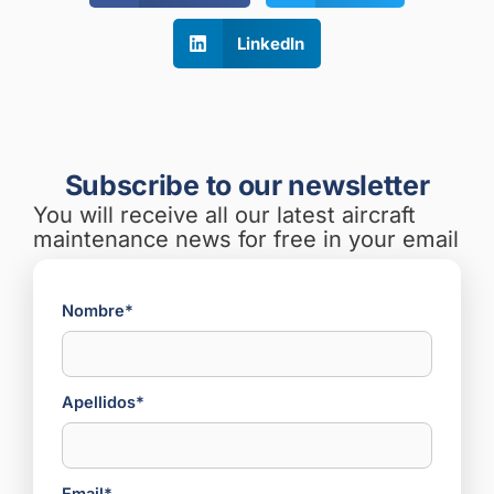
LinkedIn
Subscribe to our newsletter
You will receive all our latest aircraft
maintenance news for free in your email
Nombre*
Apellidos*
Email*