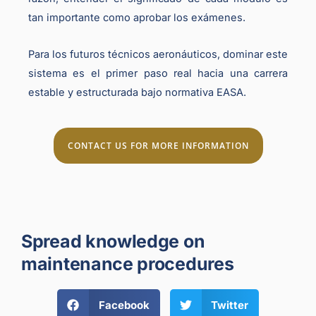
tan importante como aprobar los exámenes.
Para los futuros técnicos aeronáuticos, dominar este
sistema es el primer paso real hacia una carrera
estable y estructurada bajo normativa EASA.
CONTACT US FOR MORE INFORMATION
Spread knowledge on
maintenance procedures
Facebook
Twitter