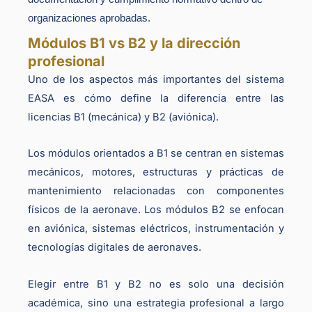
organizaciones aprobadas.
Módulos B1 vs B2 y la dirección
profesional
Uno de los aspectos más importantes del sistema
EASA es cómo define la diferencia entre las
licencias B1 (mecánica) y B2 (aviónica).
Los módulos orientados a B1 se centran en sistemas
mecánicos, motores, estructuras y prácticas de
mantenimiento relacionadas con componentes
físicos de la aeronave. Los módulos B2 se enfocan
en aviónica, sistemas eléctricos, instrumentación y
tecnologías digitales de aeronaves.
Elegir entre B1 y B2 no es solo una decisión
académica, sino una estrategia profesional a largo