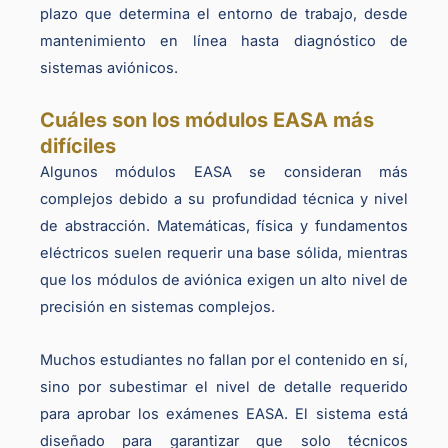
plazo que determina el entorno de trabajo, desde
mantenimiento en línea hasta diagnóstico de
sistemas aviónicos.
Cuáles son los módulos EASA más
difíciles
Algunos módulos EASA se consideran más
complejos debido a su profundidad técnica y nivel
de abstracción. Matemáticas, física y fundamentos
eléctricos suelen requerir una base sólida, mientras
que los módulos de aviónica exigen un alto nivel de
precisión en sistemas complejos.
Muchos estudiantes no fallan por el contenido en sí,
sino por subestimar el nivel de detalle requerido
para aprobar los exámenes EASA. El sistema está
diseñado para garantizar que solo técnicos