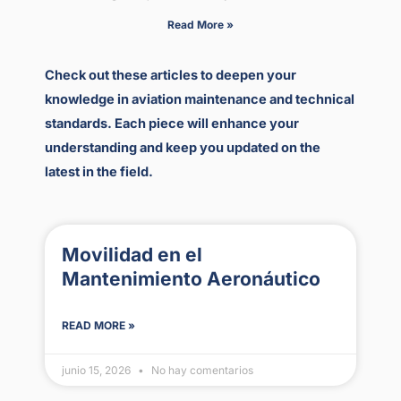
Read More »
Check out these articles to deepen your
knowledge in aviation maintenance and technical
standards. Each piece will enhance your
understanding and keep you updated on the
latest in the field.
Movilidad en el
Mantenimiento Aeronáutico
READ MORE »
junio 15, 2026
No hay comentarios