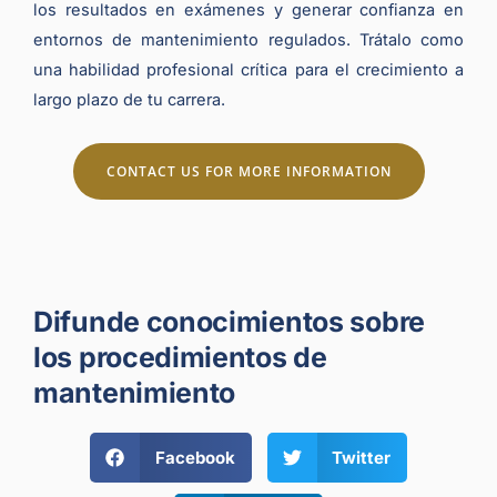
los resultados en exámenes y generar confianza en
entornos de mantenimiento regulados. Trátalo como
una habilidad profesional crítica para el crecimiento a
largo plazo de tu carrera.
CONTACT US FOR MORE INFORMATION
Difunde conocimientos sobre
los procedimientos de
mantenimiento
Facebook
Twitter