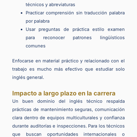
técnicos y abreviaturas
Practicar comprensión sin traducción palabra
por palabra
Usar preguntas de práctica estilo examen
para reconocer patrones lingüísticos
comunes
Enfocarse en material práctico y relacionado con el
trabajo es mucho más efectivo que estudiar solo
inglés general.
Impacto a largo plazo en la carrera
Un buen dominio del inglés técnico respalda
prácticas de mantenimiento seguras, comunicación
clara dentro de equipos multiculturales y confianza
durante auditorías e inspecciones. Para los técnicos
que buscan oportunidades internacionales o