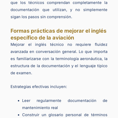
que los técnicos comprendan completamente la
documentación que utilizan, y no simplemente
sigan los pasos sin comprensión.
Formas prácticas de mejorar el inglés
específico de la aviación
Mejorar el inglés técnico no requiere fluidez
avanzada en conversación general. Lo que importa
es familiarizarse con la terminología aeronáutica, la
estructura de la documentación y el lenguaje típico
de examen.
Estrategias efectivas incluyen:
Leer regularmente documentación de
mantenimiento real
Construir un glosario personal de términos