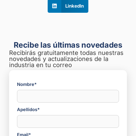
LinkedIn
Recibe las últimas novedades
Recibirás gratuitamente todas nuestras
novedades y actualizaciones de la
industria en tu correo
Nombre*
Apellidos*
Email*