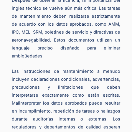
Después de obtener la licencia, la importancia del
inglés técnico se vuelve aún más crítica. Las tareas
de mantenimiento deben realizarse estrictamente
de acuerdo con los datos aprobados, como AMM,
IPC, MEL, SRM, boletines de servicio y directivas de
aeronavegabilidad. Estos documentos utilizan un
lenguaje preciso diseñado para eliminar
ambigüedades.
Las instrucciones de mantenimiento a menudo
incluyen declaraciones condicionales, advertencias,
precauciones y limitaciones que deben
interpretarse exactamente como están escritas.
Malinterpretar los datos aprobados puede resultar
en incumplimiento, repetición de tareas o hallazgos
durante auditorías internas o externas. Los
reguladores y departamentos de calidad esperan