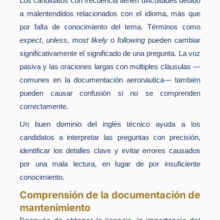
Los candidatos con frecuencia tienen dificultades debido
a malentendidos relacionados con el idioma, más que
por falta de conocimiento del tema. Términos como
expect
,
unless
,
most likely
o
following
pueden cambiar
significativamente el significado de una pregunta. La voz
pasiva y las oraciones largas con múltiples cláusulas —
comunes en la documentación aeronáutica— también
pueden causar confusión si no se comprenden
correctamente.
Un buen dominio del inglés técnico ayuda a los
candidatos a interpretar las preguntas con precisión,
identificar los detalles clave y evitar errores causados
por una mala lectura, en lugar de por insuficiente
conocimiento.
Comprensión de la documentación de
mantenimiento