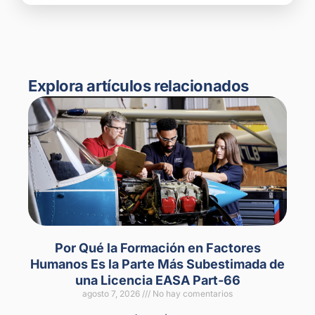
Explora artículos relacionados
Por Qué la Formación en Factores
Humanos Es la Parte Más Subestimada de
una Licencia EASA Part-66
agosto 7, 2026
No hay comentarios