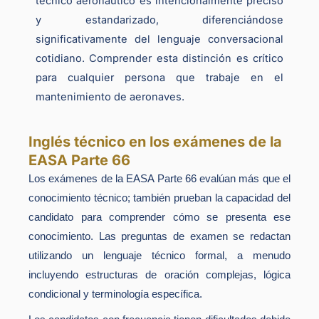
técnico aeronáutico es intencionalmente preciso
y estandarizado, diferenciándose
significativamente del lenguaje conversacional
cotidiano. Comprender esta distinción es crítico
para cualquier persona que trabaje en el
mantenimiento de aeronaves.
Inglés técnico en los exámenes de la
EASA Parte 66
Los exámenes de la EASA Parte 66 evalúan más que el
conocimiento técnico; también prueban la capacidad del
candidato para comprender cómo se presenta ese
conocimiento. Las preguntas de examen se redactan
utilizando un lenguaje técnico formal, a menudo
incluyendo estructuras de oración complejas, lógica
condicional y terminología específica.