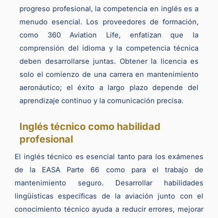
progreso profesional, la competencia en inglés es a
menudo esencial. Los proveedores de formación,
como 360 Aviation Life, enfatizan que la
comprensión del idioma y la competencia técnica
deben desarrollarse juntas. Obtener la licencia es
solo el comienzo de una carrera en mantenimiento
aeronáutico; el éxito a largo plazo depende del
aprendizaje continuo y la comunicación precisa.
Inglés técnico como habilidad
profesional
El inglés técnico es esencial tanto para los exámenes
de la EASA Parte 66 como para el trabajo de
mantenimiento seguro. Desarrollar habilidades
lingüísticas específicas de la aviación junto con el
conocimiento técnico ayuda a reducir errores, mejorar