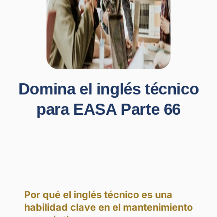
Domina el inglés técnico
para EASA Parte 66
Por qué el inglés técnico es una
habilidad clave en el mantenimiento