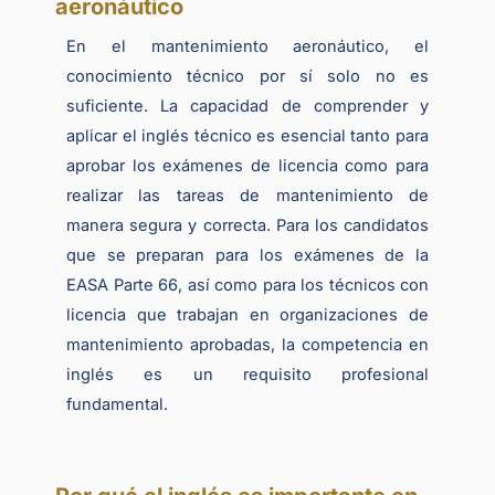
aeronáutico
En el mantenimiento aeronáutico, el
conocimiento técnico por sí solo no es
suficiente. La capacidad de comprender y
aplicar el inglés técnico es esencial tanto para
aprobar los exámenes de licencia como para
realizar las tareas de mantenimiento de
manera segura y correcta. Para los candidatos
que se preparan para los exámenes de la
EASA Parte 66, así como para los técnicos con
licencia que trabajan en organizaciones de
mantenimiento aprobadas, la competencia en
inglés es un requisito profesional
fundamental.