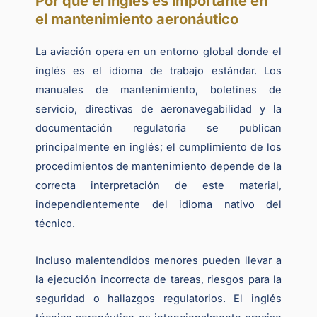
Por qué el inglés es importante en
el mantenimiento aeronáutico
La aviación opera en un entorno global donde el
inglés es el idioma de trabajo estándar. Los
manuales de mantenimiento, boletines de
servicio, directivas de aeronavegabilidad y la
documentación regulatoria se publican
principalmente en inglés; el cumplimiento de los
procedimientos de mantenimiento depende de la
correcta interpretación de este material,
independientemente del idioma nativo del
técnico.
Incluso malentendidos menores pueden llevar a
la ejecución incorrecta de tareas, riesgos para la
seguridad o hallazgos regulatorios. El inglés