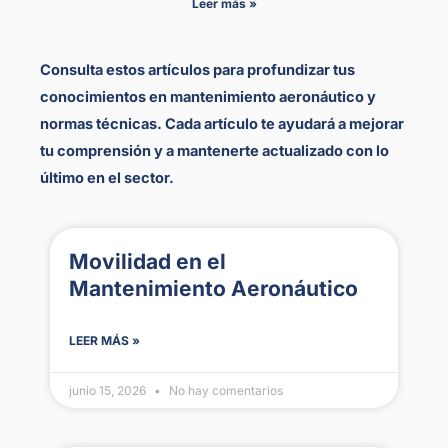
Leer más »
Consulta estos artículos para profundizar tus
conocimientos en mantenimiento aeronáutico y
normas técnicas. Cada artículo te ayudará a mejorar
tu comprensión y a mantenerte actualizado con lo
último en el sector.
Movilidad en el
Mantenimiento Aeronáutico
LEER MÁS »
junio 15, 2026
No hay comentarios