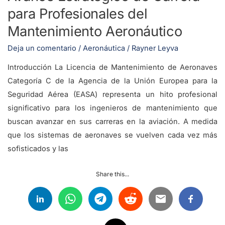
Mantenimiento
para Profesionales del
Aeronáutico
Mantenimiento Aeronáutico
Deja un comentario
/
Aeronáutica
/
Rayner Leyva
Introducción La Licencia de Mantenimiento de Aeronaves
Categoría C de la Agencia de la Unión Europea para la
Seguridad Aérea (EASA) representa un hito profesional
significativo para los ingenieros de mantenimiento que
buscan avanzar en sus carreras en la aviación. A medida
que los sistemas de aeronaves se vuelven cada vez más
sofisticados y las
Share this...