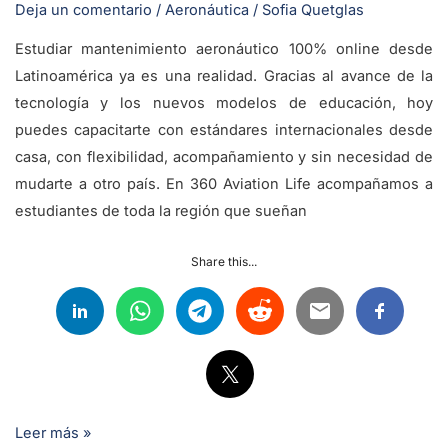
Deja un comentario
/
Aeronáutica
/
Sofia Quetglas
Estudiar mantenimiento aeronáutico 100% online desde
Latinoamérica ya es una realidad. Gracias al avance de la
tecnología y los nuevos modelos de educación, hoy
puedes capacitarte con estándares internacionales desde
casa, con flexibilidad, acompañamiento y sin necesidad de
mudarte a otro país. En 360 Aviation Life acompañamos a
estudiantes de toda la región que sueñan
Share this...
Leer más »