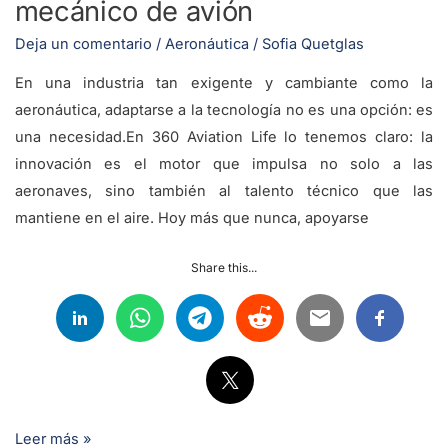
mecánico de avión
Deja un comentario
/
Aeronáutica
/
Sofia Quetglas
En una industria tan exigente y cambiante como la
aeronáutica, adaptarse a la tecnología no es una opción: es
una necesidad.En 360 Aviation Life lo tenemos claro: la
innovación es el motor que impulsa no solo a las
aeronaves, sino también al talento técnico que las
mantiene en el aire. Hoy más que nunca, apoyarse
Share this...
Leer más »