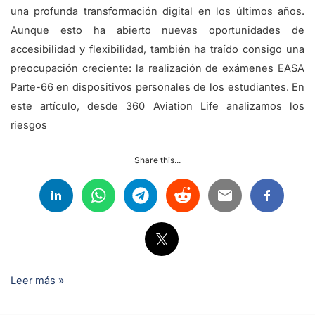
una profunda transformación digital en los últimos años.
Aunque esto ha abierto nuevas oportunidades de
accesibilidad y flexibilidad, también ha traído consigo una
preocupación creciente: la realización de exámenes EASA
Parte-66 en dispositivos personales de los estudiantes. En
este artículo, desde 360 Aviation Life analizamos los
riesgos
Share this...
Leer más »