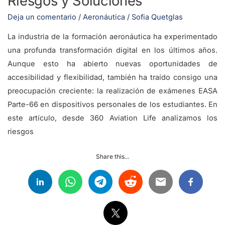
Riesgos y Soluciones
Deja un comentario
/
Aeronáutica
/
Sofia Quetglas
La industria de la formación aeronáutica ha experimentado
una profunda transformación digital en los últimos años.
Aunque esto ha abierto nuevas oportunidades de
accesibilidad y flexibilidad, también ha traído consigo una
preocupación creciente: la realización de exámenes EASA
Parte-66 en dispositivos personales de los estudiantes. En
este artículo, desde 360 Aviation Life analizamos los
riesgos
Share this...