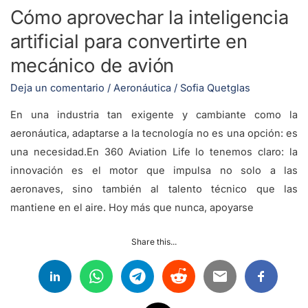
mecánico
Cómo aprovechar la inteligencia
de
artificial para convertirte en
avión
mecánico de avión
Deja un comentario
/
Aeronáutica
/
Sofia Quetglas
En una industria tan exigente y cambiante como la
aeronáutica, adaptarse a la tecnología no es una opción: es
una necesidad.En 360 Aviation Life lo tenemos claro: la
innovación es el motor que impulsa no solo a las
aeronaves, sino también al talento técnico que las
mantiene en el aire. Hoy más que nunca, apoyarse
Share this...