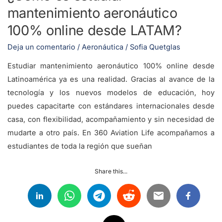
mantenimiento aeronáutico
100% online desde LATAM?
Deja un comentario
/
Aeronáutica
/
Sofia Quetglas
Estudiar mantenimiento aeronáutico 100% online desde
Latinoamérica ya es una realidad. Gracias al avance de la
tecnología y los nuevos modelos de educación, hoy
puedes capacitarte con estándares internacionales desde
casa, con flexibilidad, acompañamiento y sin necesidad de
mudarte a otro país. En 360 Aviation Life acompañamos a
estudiantes de toda la región que sueñan
Share this...