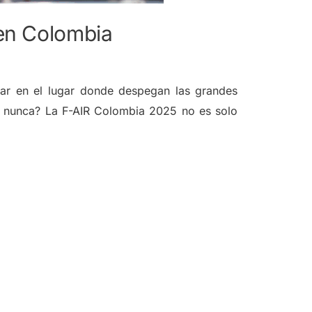
 en Colombia
tar en el lugar donde despegan las grandes
e nunca? La F-AIR Colombia 2025 no es solo