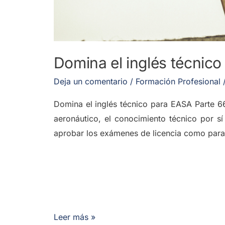
Domina el inglés técnic
Deja un comentario
/
Formación Profesional
Domina el inglés técnico para EASA Parte 66
aeronáutico, el conocimiento técnico por sí
aprobar los exámenes de licencia como para 
Leer más »