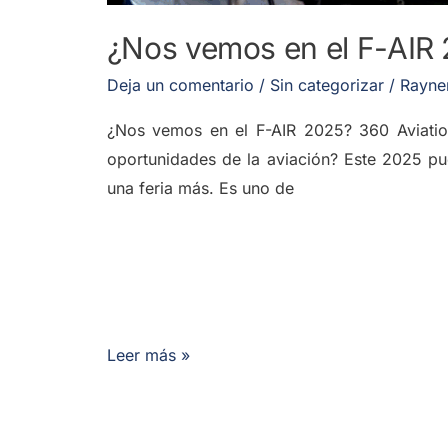
¿Nos vemos en el F-AIR 2
Deja un comentario
/
Sin categorizar
/
Rayne
¿Nos vemos en el F-AIR 2025? 360 Aviation
oportunidades de la aviación? Este 2025 p
una feria más. Es uno de
Leer más »