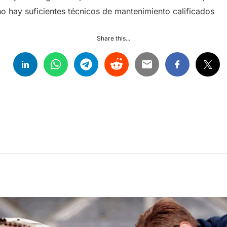
o hay suficientes técnicos de mantenimiento calificados
Share this...