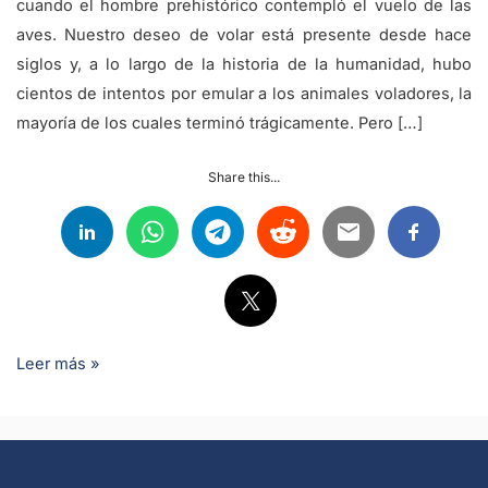
cuando el hombre prehistórico contempló el vuelo de las
aves. Nuestro deseo de volar está presente desde hace
siglos y, a lo largo de la historia de la humanidad, hubo
cientos de intentos por emular a los animales voladores, la
mayoría de los cuales terminó trágicamente. Pero […]
Share this...
Leer más »