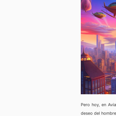
Pero hoy, en Avia
deseo del hombre 