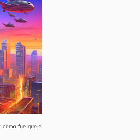
 y cómo fue que el