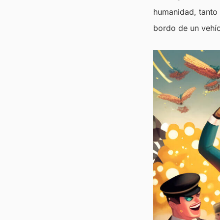
humanidad, tanto 
bordo de un vehíc