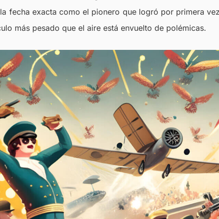
la fecha exacta como el pionero que logró por primera ve
ulo más pesado que el aire está envuelto de polémicas.