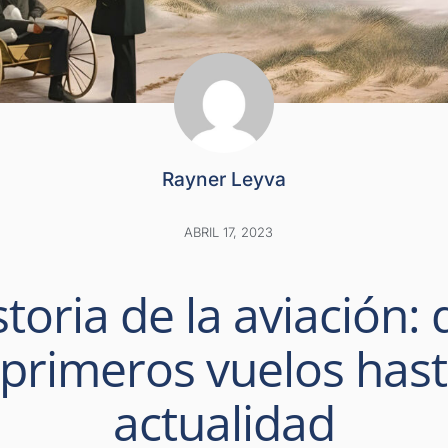
Rayner Leyva
ABRIL 17, 2023
storia de la aviación:
 primeros vuelos hast
actualidad