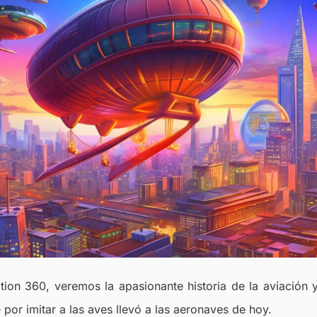
tion 360, veremos la apasionante historia de la aviación
por imitar a las aves llevó a las aeronaves de hoy.