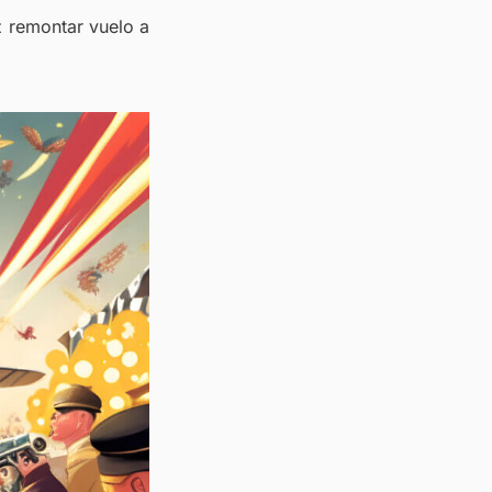
z remontar vuelo a