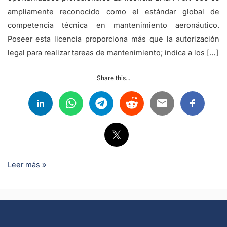
ampliamente reconocido como el estándar global de
competencia técnica en mantenimiento aeronáutico.
Poseer esta licencia proporciona más que la autorización
legal para realizar tareas de mantenimiento; indica a los […]
Share this...
Leer más »