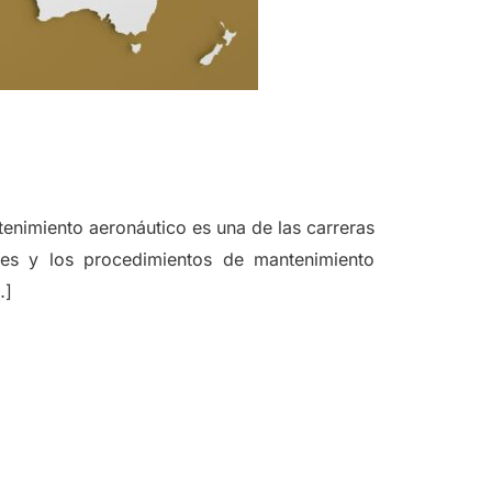
tenimiento aeronáutico es una de las carreras
aves y los procedimientos de mantenimiento
…]