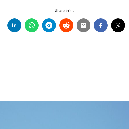
Share this...