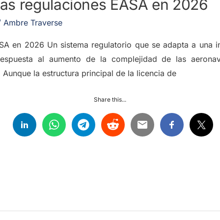
as regulaciones EASA en 2026
/
Ambre Traverse
A en 2026 Un sistema regulatorio que se adapta a una in
spuesta al aumento de la complejidad de las aeronave
 Aunque la estructura principal de la licencia de
Share this...