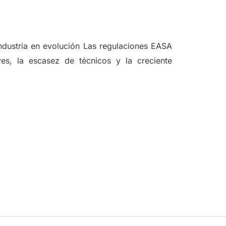
dustria en evolución Las regulaciones EASA
s, la escasez de técnicos y la creciente