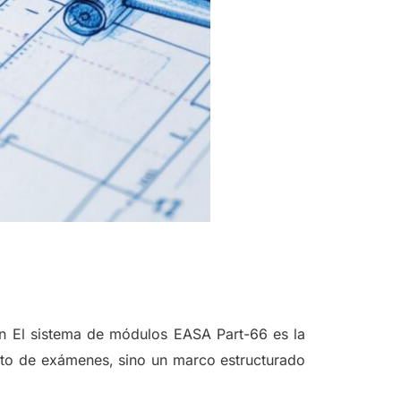
ón El sistema de módulos EASA Part-66 es la
nto de exámenes, sino un marco estructurado