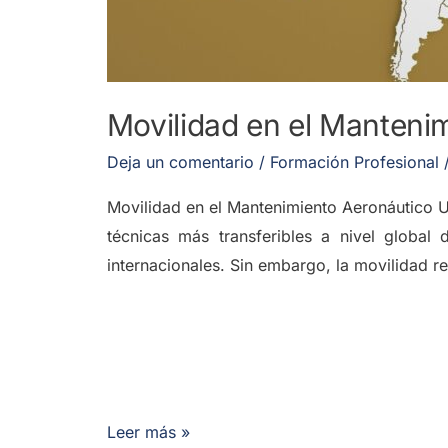
Movilidad en el Manteni
Deja un comentario
/
Formación Profesional
Movilidad en el Mantenimiento Aeronáutico Un
técnicas más transferibles a nivel global
internacionales. Sin embargo, la movilidad re
Leer más »