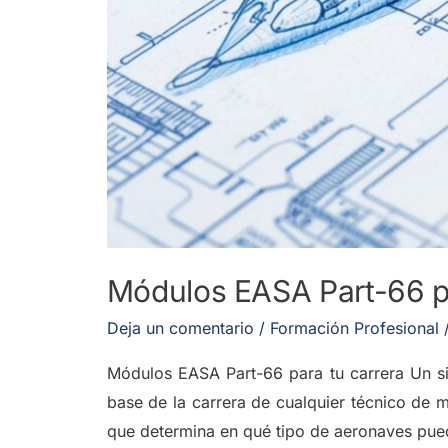
Módulos EASA Part-66 pa
Deja un comentario
/
Formación Profesional
Módulos EASA Part-66 para tu carrera Un si
base de la carrera de cualquier técnico de
que determina en qué tipo de aeronaves pue