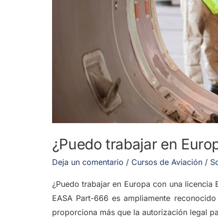
¿Puedo trabajar en Euro
Deja un comentario
/
Cursos de Aviación
/
So
¿Puedo trabajar en Europa con una licencia 
EASA Part-666 es ampliamente reconocido c
proporciona más que la autorización legal pa