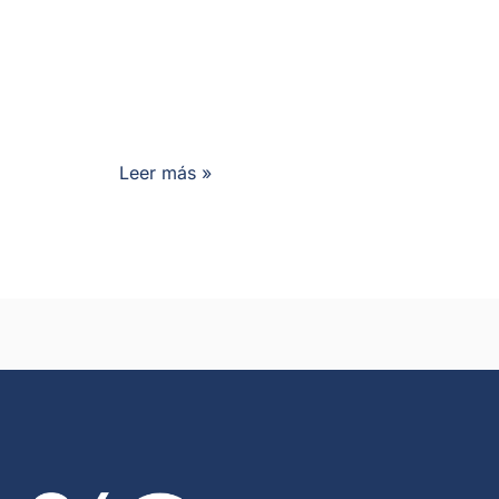
Leer más »