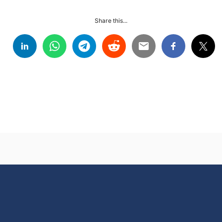
Share this...