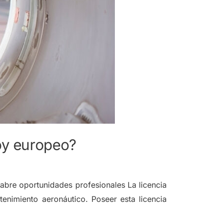
oy europeo?
abre oportunidades profesionales La licencia
nimiento aeronáutico. Poseer esta licencia