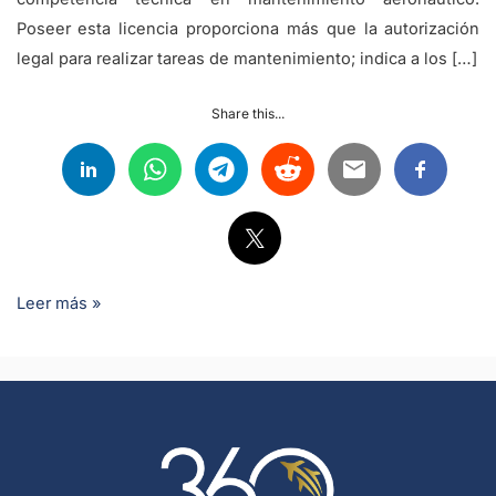
Poseer esta licencia proporciona más que la autorización
legal para realizar tareas de mantenimiento; indica a los […]
Share this...
Leer más »