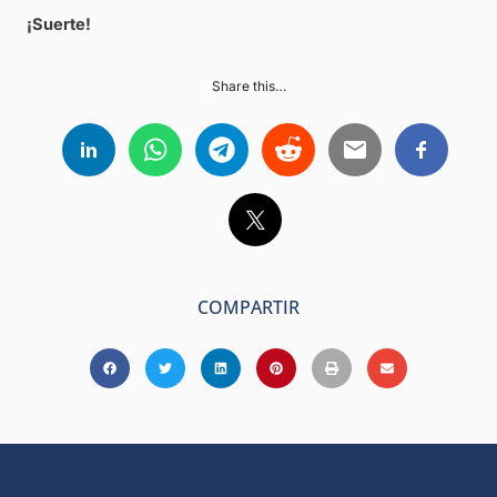
¡Suerte!
Share this…
COMPARTIR