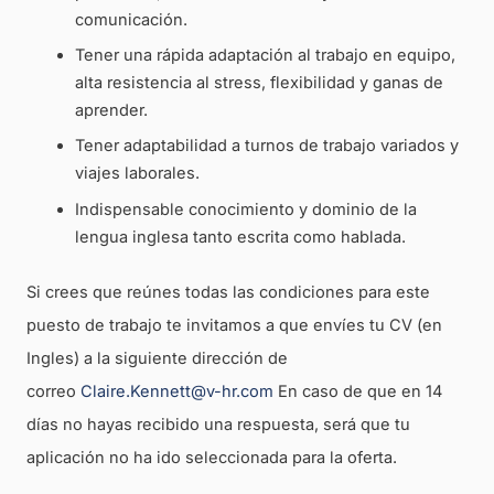
comunicación.
Tener una rápida adaptación al trabajo en equipo,
alta resistencia al stress, flexibilidad y ganas de
aprender.
Tener adaptabilidad a turnos de trabajo variados y
viajes laborales.
Indispensable conocimiento y dominio de la
lengua inglesa tanto escrita como hablada.
Si crees que reúnes todas las condiciones para este
puesto de trabajo te invitamos a que envíes tu CV (en
Ingles) a la siguiente dirección de
correo
Claire.Kennett@v-hr.com
En caso de que en 14
días no hayas recibido una respuesta, será que tu
aplicación no ha ido seleccionada para la oferta.