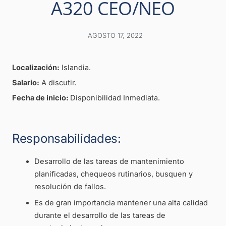
A320 CEO/NEO
AGOSTO 17, 2022
Localización:
Islandia.
Salario:
A discutir.
Fecha de inicio:
Disponibilidad Inmediata.
Responsabilidades:
Desarrollo de las tareas de mantenimiento
planificadas, chequeos rutinarios, busquen y
resolución de fallos.
Es de gran importancia mantener una alta calidad
durante el desarrollo de las tareas de