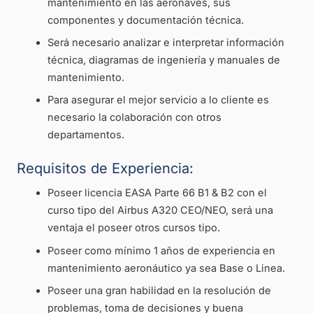
mantenimiento en las aeronaves, sus
componentes y documentación técnica.
Será necesario analizar e interpretar información
técnica, diagramas de ingeniería y manuales de
mantenimiento.
Para asegurar el mejor servicio a lo cliente es
necesario la colaboración con otros
departamentos.
Requisitos de Experiencia:
Poseer licencia EASA Parte 66 B1 & B2 con el
curso tipo del Airbus A320 CEO/NEO, será una
ventaja el poseer otros cursos tipo.
Poseer como mínimo 1 años de experiencia en
mantenimiento aeronáutico ya sea Base o Linea.
Poseer una gran habilidad en la resolución de
problemas, toma de decisiones y buena