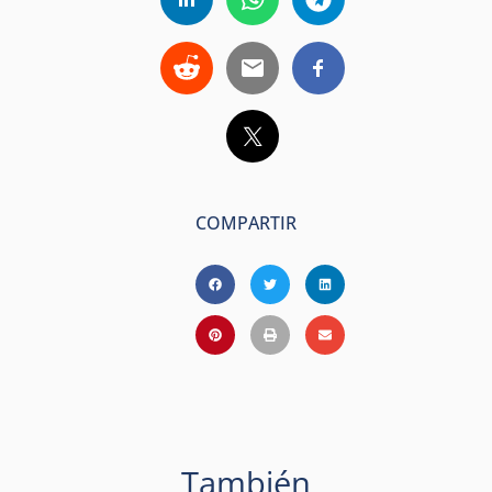
COMPARTIR
También