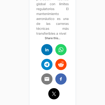
global con límites
regulatorios El
mantenimiento
aeronáutico es una
de las carreras
técnicas más
transferibles a nivel
Share this...