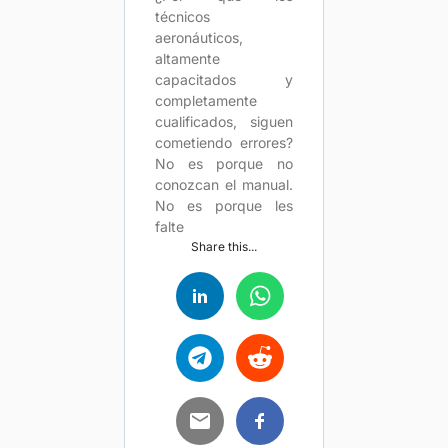
técnicos
aeronáuticos,
altamente
capacitados y
completamente
cualificados, siguen
cometiendo errores?
No es porque no
conozcan el manual.
No es porque les
falte
Share this...