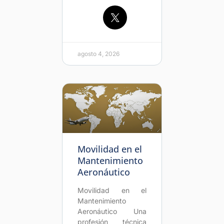
agosto 4, 2026
Movilidad en el
Mantenimiento
Aeronáutico
Movilidad en el
Mantenimiento
Aeronáutico Una
profesión técnica