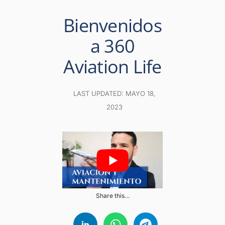
Bienvenidos
a 360
Aviation Life
LAST UPDATED: MAYO 18,
2023
Share this…