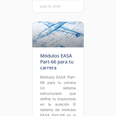
junio 15, 2026
Módulos EASA
Part-66 para tu
carrera
Módulos EASA Part-
66 para tu carrera
Un sistema
estructurado que
define tu trayectoria
en la aviación El
sistema de módulos
EASA Part-66 es la