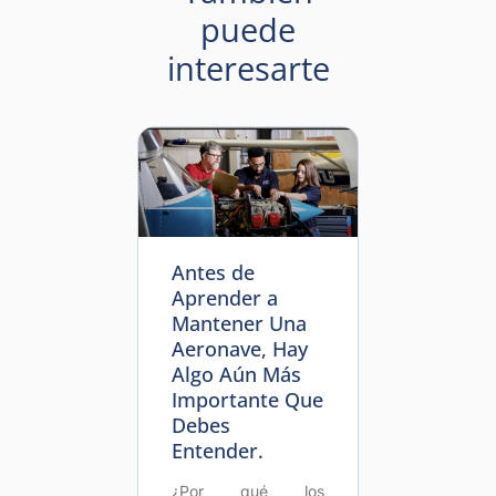
puede
interesarte
Antes de
Aprender a
Mantener Una
Aeronave, Hay
Algo Aún Más
Importante Que
Debes
Entender.
¿Por qué los