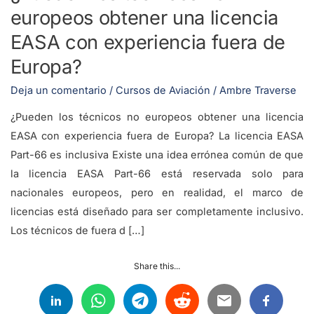
europeos obtener una licencia
EASA con experiencia fuera de
Europa?
Deja un comentario
/
Cursos de Aviación
/
Ambre Traverse
¿Pueden los técnicos no europeos obtener una licencia
EASA con experiencia fuera de Europa? La licencia EASA
Part-66 es inclusiva Existe una idea errónea común de que
la licencia EASA Part-66 está reservada solo para
nacionales europeos, pero en realidad, el marco de
licencias está diseñado para ser completamente inclusivo.
Los técnicos de fuera d […]
Share this...