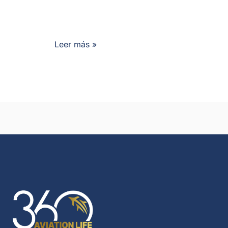
Leer más »