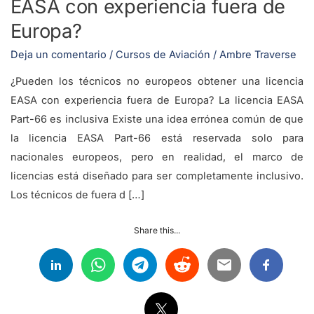
EASA con experiencia fuera de
Europa?
Deja un comentario
/
Cursos de Aviación
/
Ambre Traverse
¿Pueden los técnicos no europeos obtener una licencia
EASA con experiencia fuera de Europa? La licencia EASA
Part-66 es inclusiva Existe una idea errónea común de que
la licencia EASA Part-66 está reservada solo para
nacionales europeos, pero en realidad, el marco de
licencias está diseñado para ser completamente inclusivo.
Los técnicos de fuera d […]
Share this...