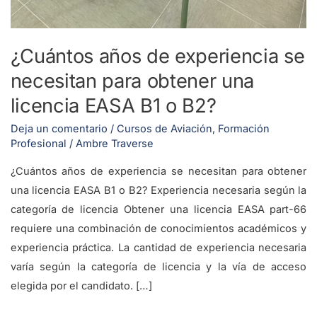
¿Cuántos años de experiencia se
necesitan para obtener una
licencia EASA B1 o B2?
Deja un comentario
/
Cursos de Aviación
,
Formación
Profesional
/
Ambre Traverse
¿Cuántos años de experiencia se necesitan para obtener
una licencia EASA B1 o B2? Experiencia necesaria según la
categoría de licencia Obtener una licencia EASA part-66
requiere una combinación de conocimientos académicos y
experiencia práctica. La cantidad de experiencia necesaria
varía según la categoría de licencia y la vía de acceso
elegida por el candidato. […]