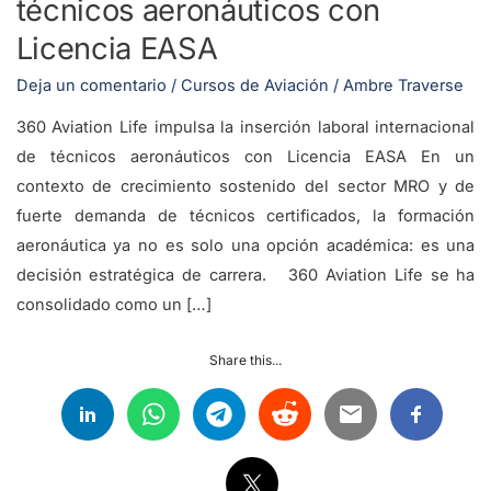
técnicos aeronáuticos con
Licencia EASA
Deja un comentario
/
Cursos de Aviación
/
Ambre Traverse
360 Aviation Life impulsa la inserción laboral internacional
de técnicos aeronáuticos con Licencia EASA En un
contexto de crecimiento sostenido del sector MRO y de
fuerte demanda de técnicos certificados, la formación
aeronáutica ya no es solo una opción académica: es una
decisión estratégica de carrera. 360 Aviation Life se ha
consolidado como un […]
Share this...