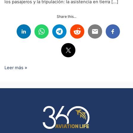
los pasajeros y la tripulación: la asistencia en tierra […]
Share this...
Leer más »