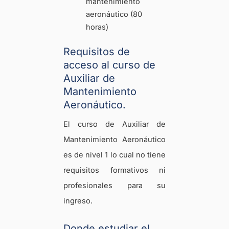
mantenimiento
aeronáutico (80
horas)
Requisitos de
acceso al curso de
Auxiliar de
Mantenimiento
Aeronáutico.
El curso de Auxiliar de
Mantenimiento Aeronáutico
es de nivel 1 lo cual no tiene
requisitos formativos ni
profesionales para su
ingreso.
Donde estudiar el