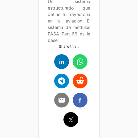
Un sistema
estructurado que
define tu trayectoria
en la aviación El
sistema de módulos
EASA Part-66 es la
base
Share this...