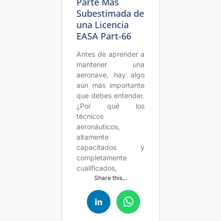
Parte Más
Subestimada de
una Licencia
EASA Part-66
Antes de aprender a
mantener una
aeronave, hay algo
aún más importante
que debes entender.
¿Por qué los
técnicos
aeronáuticos,
altamente
capacitados y
completamente
cualificados,
Share this...