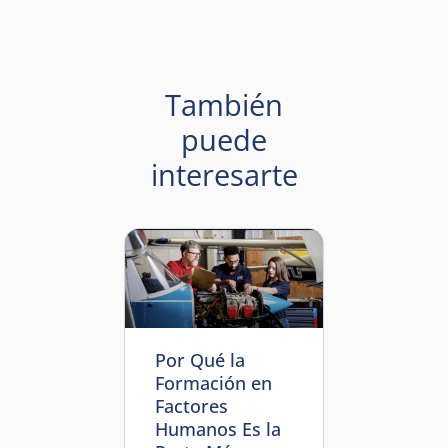
También
puede
interesarte
Por Qué la
Formación en
Factores
Humanos Es la