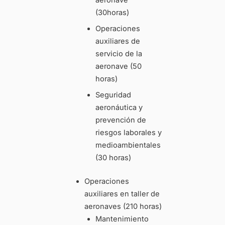
(30horas)
Operaciones
auxiliares de
servicio de la
aeronave (50
horas)
Seguridad
aeronáutica y
prevención de
riesgos laborales y
medioambientales
(30 horas)
Operaciones
auxiliares en taller de
aeronaves (210 horas)
Mantenimiento