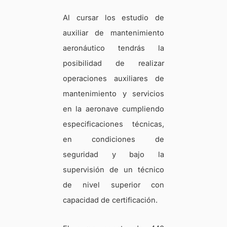
Al cursar los estudio de
auxiliar de mantenimiento
aeronáutico tendrás la
posibilidad de realizar
operaciones auxiliares de
mantenimiento y servicios
en la aeronave cumpliendo
especificaciones técnicas,
en condiciones de
seguridad y bajo la
supervisión de un técnico
de nivel superior con
capacidad de certificación.