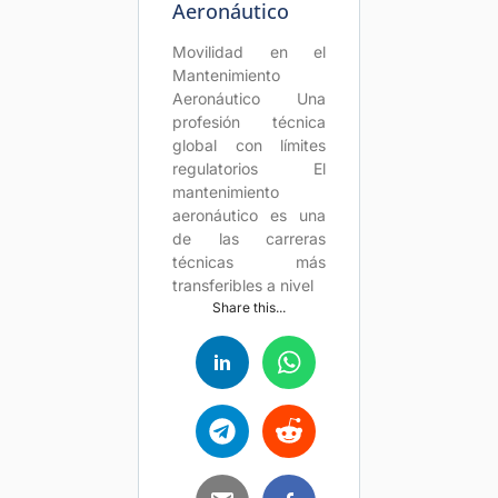
Aeronáutico
Movilidad en el
Mantenimiento
Aeronáutico Una
profesión técnica
global con límites
regulatorios El
mantenimiento
aeronáutico es una
de las carreras
técnicas más
transferibles a nivel
Share this...