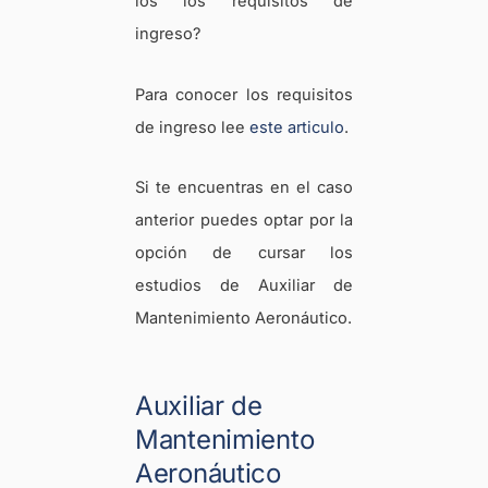
los los requisitos de
ingreso?
Para conocer los requisitos
de ingreso lee
este articulo
.
Si te encuentras en el caso
anterior puedes optar por la
opción de cursar los
estudios de Auxiliar de
Mantenimiento Aeronáutico.
Auxiliar de
Mantenimiento
Aeronáutico