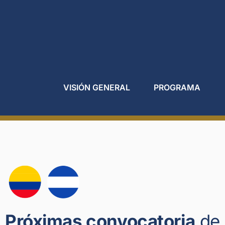
PROGRAMA
VISIÓN GENERAL
Próximas convocatoria
de