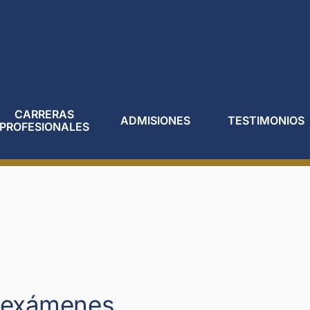
CARRERAS
ADMISIONES
TESTIMONIOS
PROFESIONALES
 exámenes