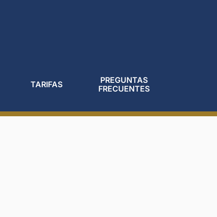
PREGUNTAS
TARIFAS
FRECUENTES