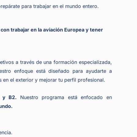
repárate para trabajar en el mundo entero.
on trabajar en la aviación Europea y tener
etivos a través de una formación especializada,
uestro enfoque está diseñado para ayudarte a
 en el exterior y mejorar tu perfil profesional.
3 y B2.
Nuestro programa está enfocado en
mundo.
encia.