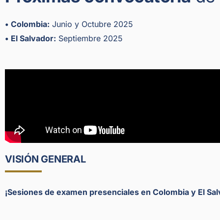
• Colombia:
Junio y Octubre 2025
• El Salvador:
Septiembre 2025
VISIÓN GENERAL
¡Sesiones de examen presenciales en Colombia y El Sal