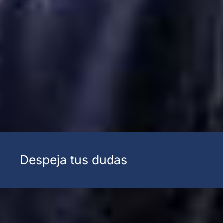
Despeja tus dudas