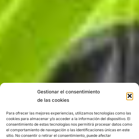
Gestionar el consentimiento
de las cookies
Para ofrecer las mejores experiencias, utilizamos tecnologías como las
cookies para almacenar y/o acceder a la información del dispositivo. El
consentimiento de estas tecnologías nos permitirá procesar datos como
el comportamiento de navegación o las identificaciones únicas en este
sitio. No consentir o retirar el consentimiento, puede afectar