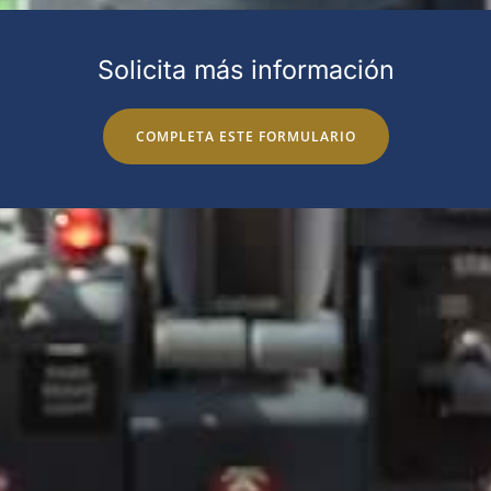
Solicita más información
COMPLETA ESTE FORMULARIO