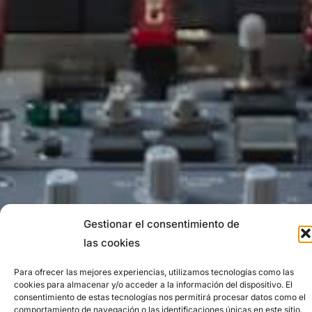
Gestionar el consentimiento de
las cookies
Para ofrecer las mejores experiencias, utilizamos tecnologías como las
cookies para almacenar y/o acceder a la información del dispositivo. El
consentimiento de estas tecnologías nos permitirá procesar datos como el
comportamiento de navegación o las identificaciones únicas en este sitio.