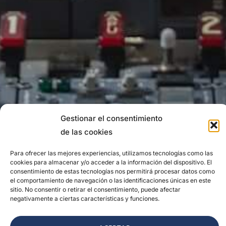
Gestionar el consentimiento
de las cookies
Para ofrecer las mejores experiencias, utilizamos tecnologías como las
cookies para almacenar y/o acceder a la información del dispositivo. El
consentimiento de estas tecnologías nos permitirá procesar datos como
el comportamiento de navegación o las identificaciones únicas en este
sitio. No consentir o retirar el consentimiento, puede afectar
negativamente a ciertas características y funciones.