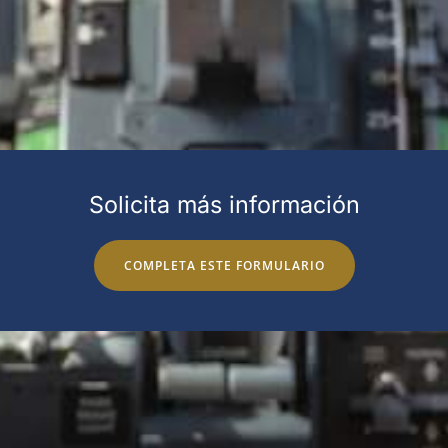
Solicita más información
COMPLETA ESTE FORMULARIO