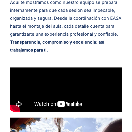
Aquí te mostramos cómo nuestro equipo se prepara
internamente para que cada sesión sea impecable,
organizada y segura. Desde la coordinación con EASA
hasta el montaje del aula, cada detalle cuenta para
garantizarte una experiencia profesional y confiable.
Transparencia, compromiso y excelencia: así
trabajamos para ti.