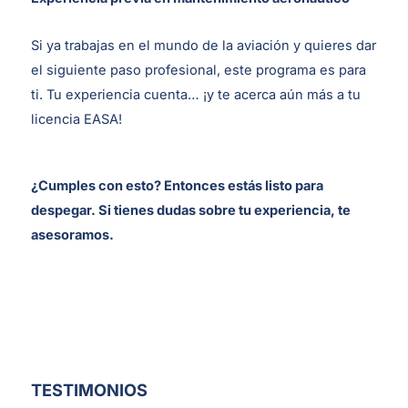
Si ya trabajas en el mundo de la aviación y quieres dar
el siguiente paso profesional, este programa es para
ti. Tu experiencia cuenta… ¡y te acerca aún más a tu
licencia EASA!
¿Cumples con esto? Entonces estás listo para
despegar. Si tienes dudas sobre tu experiencia, te
asesoramos.
TESTIMONIOS