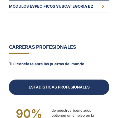
MÓDULOS ESPECÍFICOS SUBCATEGORÍA B2
CARRERAS PROFESIONALES
Tu licencia te abre las puertas del mundo.
ESTADÍSTICAS PROFESIONALES
90
%
de nuestros licenciados
obtienen un empleo en la