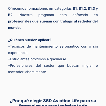
Ofrecemos formaciones en categorías
B1, B1.2, B1.3 y
B2.
Nuestro programa está enfocado en
profesionales que sueñan con trabajar al rededor del
mundo.
¿Quiénes pueden aplicar?
•Técnicos de mantenimiento aeronáutico con o sin
experiencia.
•Estudiantes próximos a graduarse.
•Profesionales del sector que buscan migrar o
ascender laboralmente.
¿Por qué elegir 360 Aviation Life para su
formación en mantenimiento de