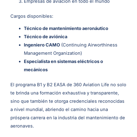
Empresas de aviación en todo el mundo
Cargos disponibles:
Técnico de mantenimiento aeronáutico
Técnico de aviónica
Ingeniero CAMO
(Continuing Airworthiness
Management Organization)
Especialista en sistemas eléctricos o
mecánicos
El programa B1 y B2 EASA de 360 Aviation Life no solo
te brinda una formación exhaustiva y transparente,
sino que también te otorga credenciales reconocidas
a nivel mundial, abriendo el camino hacia una
próspera carrera en la industria del mantenimiento de
aeronaves.