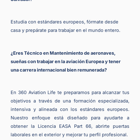
Estudia con estándares europeos, fórmate desde
casa y prepárate para trabajar en el mundo entero.
¿Eres Técnico en Mantenimiento de aeronaves,
sueñas con trabajar en la aviación Europea y tener
una carrera internacional bien remunerada?
En 360 Aviation Life te preparamos para alcanzar tus
objetivos a través de una formación especializada,
intensiva y alineada con los estándares europeos.
Nuestro enfoque está diseñado para ayudarte a
obtener la Licencia EASA Part 66, abrirte puertas
laborales en el exterior y mejorar tu perfil profesional.