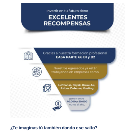
¿Te imaginas tú también dando ese salto?