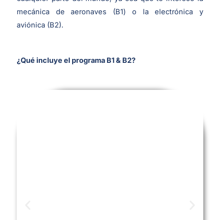
mecánica de aeronaves (B1) o la electrónica y
aviónica (B2).
¿Qué incluye el programa B1 & B2?