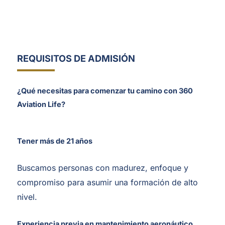
REQUISITOS DE ADMISIÓN
¿Qué necesitas para comenzar tu camino con 360
Aviation Life?
Tener más de 21 años
Buscamos personas con madurez, enfoque y
compromiso para asumir una formación de alto
nivel.
Experiencia previa en mantenimiento aeronáutico