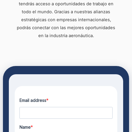
tendrás acceso a oportunidades de trabajo en
todo el mundo. Gracias a nuestras alianzas
estratégicas con empresas internacionales,
podrás conectar con las mejores oportunidades
en la industria aeronáutica.