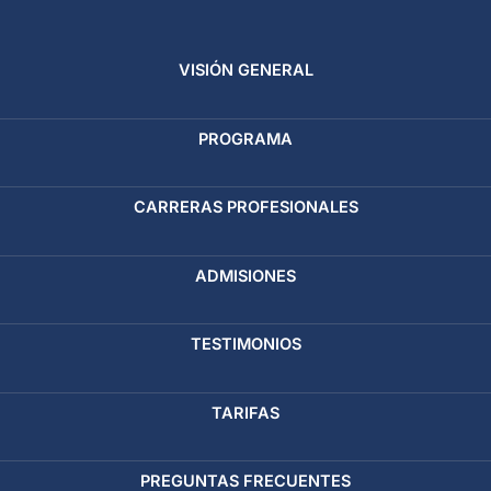
VISIÓN GENERAL
PROGRAMA
CARRERAS PROFESIONALES
ADMISIONES
TESTIMONIOS
TARIFAS
PREGUNTAS FRECUENTES