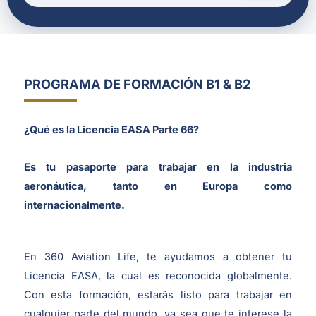
PROGRAMA DE FORMACIÓN B1 & B2
¿Qué es la Licencia EASA Parte 66?
Es tu pasaporte para trabajar en la industria
aeronáutica, tanto en Europa como
internacionalmente.
En 360 Aviation Life, te ayudamos a obtener tu
Licencia EASA, la cual es reconocida globalmente.
Con esta formación, estarás listo para trabajar en
cualquier parte del mundo, ya sea que te interese la