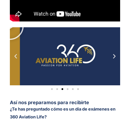
Reproducir
Así nos preparamos para recibirte
¿Te has preguntado cómo es un día de exámenes en
360 Aviation Life?