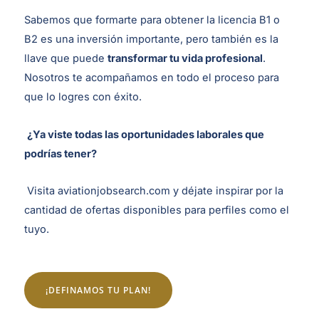
Sabemos que formarte para obtener la licencia B1 o
B2 es una inversión importante, pero también es la
llave que puede
transformar tu vida profesional
.
Nosotros te acompañamos en todo el proceso para
que lo logres con éxito.
¿Ya viste todas las oportunidades laborales que
podrías tener?
Visita
aviationjobsearch.com
y déjate inspirar por la
cantidad de ofertas disponibles para perfiles como el
tuyo.
¡DEFINAMOS TU PLAN!