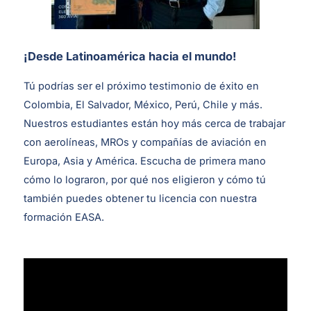
¡Desde Latinoamérica hacia el mundo!
Tú podrías ser el próximo testimonio de éxito en
Colombia, El Salvador, México, Perú, Chile y más.
Nuestros estudiantes están hoy más cerca de trabajar
con aerolíneas, MROs y compañías de aviación en
Europa, Asia y América. Escucha de primera mano
cómo lo lograron, por qué nos eligieron y cómo tú
también puedes obtener tu licencia con nuestra
formación EASA.