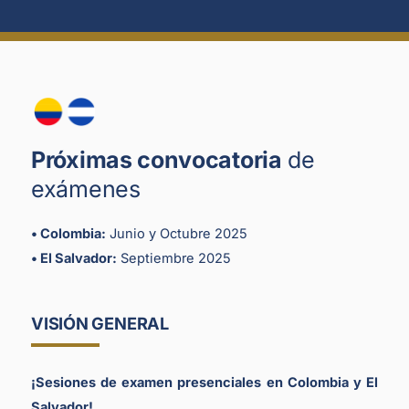
Próximas convocatoria
de
exámenes
• Colombia:
Junio y Octubre 2025
• El Salvador:
Septiembre 2025
VISIÓN GENERAL
¡Sesiones de examen presenciales en Colombia y El
Salvador!