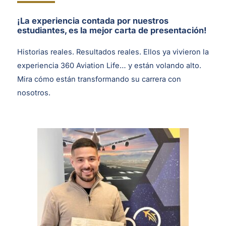
¡La experiencia contada por nuestros
estudiantes, es la mejor carta de presentación!
Historias reales. Resultados reales. Ellos ya vivieron la
experiencia 360 Aviation Life… y están volando alto.
Mira cómo están transformando su carrera con
nosotros.