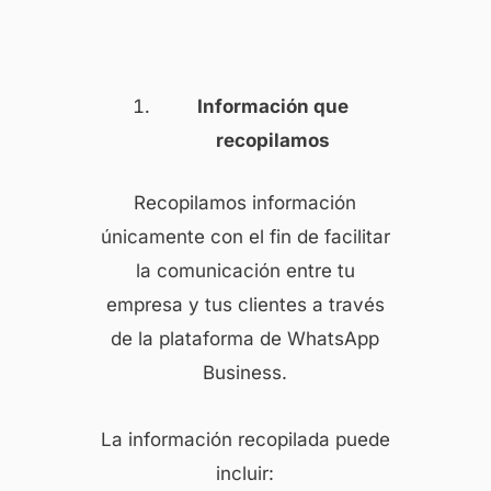
Información que
recopilamos
Recopilamos información
únicamente con el fin de facilitar
la comunicación entre tu
empresa y tus clientes a través
de la plataforma de WhatsApp
Business.
La información recopilada puede
incluir: