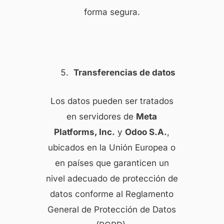
forma segura.
Transferencias de datos
Los datos pueden ser tratados
en servidores de
Meta
Platforms, Inc.
y
Odoo S.A.
,
ubicados en la Unión Europea o
en países que garanticen un
nivel adecuado de protección de
datos conforme al Reglamento
General de Protección de Datos