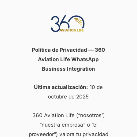
Política de Privacidad — 360
Aviation Life WhatsApp
Business Integration
Última actualización:
10 de
octubre de 2025
360 Aviation Life (“nosotros”,
“nuestra empresa” o “el
proveedor”) valora tu privacidad