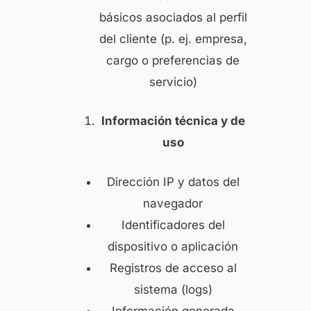
básicos asociados al perfil
del cliente (p. ej. empresa,
cargo o preferencias de
servicio)
Información técnica y de
uso
Dirección IP y datos del
navegador
Identificadores del
dispositivo o aplicación
Registros de acceso al
sistema (logs)
Información generada