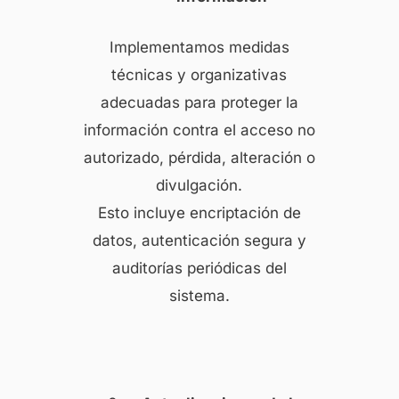
Implementamos medidas
técnicas y organizativas
adecuadas para proteger la
información contra el acceso no
autorizado, pérdida, alteración o
divulgación.
Esto incluye encriptación de
datos, autenticación segura y
auditorías periódicas del
sistema.