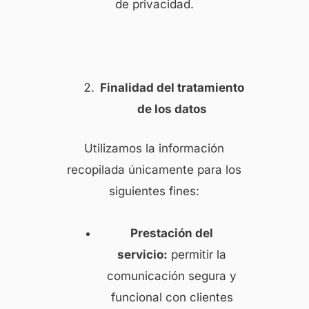
de privacidad.
Finalidad del tratamiento
de los datos
Utilizamos la información
recopilada únicamente para los
siguientes fines:
Prestación del
servicio:
permitir la
comunicación segura y
funcional con clientes