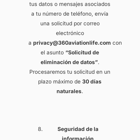
tus datos o mensajes asociados
a tu número de teléfono, envía
una solicitud por correo
electrónico
a
privacy@360aviationlife.com
con
el asunto
“Solicitud de
eliminación de datos”
.
Procesaremos tu solicitud en un
plazo máximo de
30 días
naturales
.
Seguridad de la
información