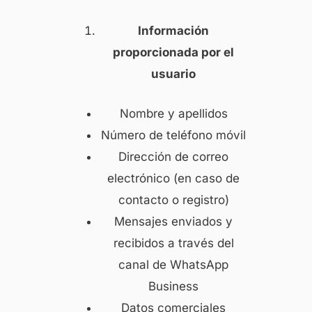
Información
proporcionada por el
usuario
Nombre y apellidos
Número de teléfono móvil
Dirección de correo
electrónico (en caso de
contacto o registro)
Mensajes enviados y
recibidos a través del
canal de WhatsApp
Business
Datos comerciales