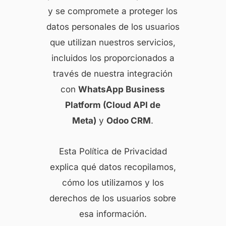
y se compromete a proteger los
datos personales de los usuarios
que utilizan nuestros servicios,
incluidos los proporcionados a
través de nuestra integración
con
WhatsApp Business
Platform (Cloud API de
Meta)
y
Odoo CRM
.
Esta Política de Privacidad
explica qué datos recopilamos,
cómo los utilizamos y los
derechos de los usuarios sobre
esa información.