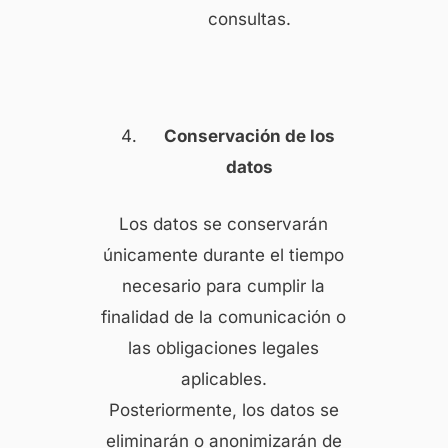
consultas.
Conservación de los
datos
Los datos se conservarán
únicamente durante el tiempo
necesario para cumplir la
finalidad de la comunicación o
las obligaciones legales
aplicables.
Posteriormente, los datos se
eliminarán o anonimizarán de