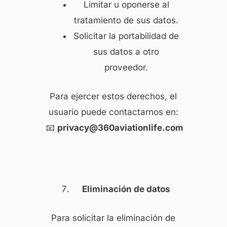
Limitar u oponerse al
tratamiento de sus datos.
Solicitar la portabilidad de
sus datos a otro
proveedor.
Para ejercer estos derechos, el
usuario puede contactarnos en:
📧
privacy@360aviationlife.com
Eliminación de datos
Para solicitar la eliminación de