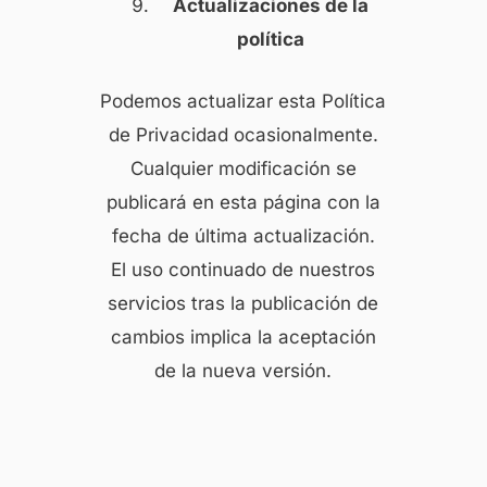
Actualizaciones de la
política
Podemos actualizar esta Política
de Privacidad ocasionalmente.
Cualquier modificación se
publicará en esta página con la
fecha de última actualización.
El uso continuado de nuestros
servicios tras la publicación de
cambios implica la aceptación
de la nueva versión.