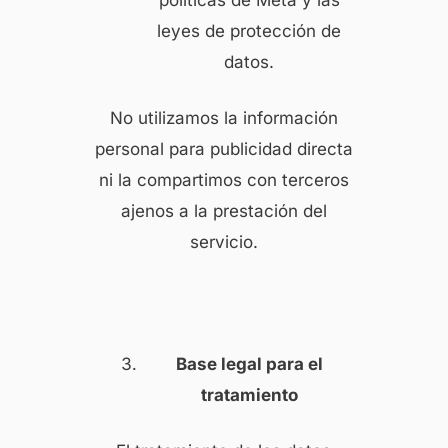
leyes de protección de
datos.
No utilizamos la información
personal para publicidad directa
ni la compartimos con terceros
ajenos a la prestación del
servicio.
Base legal para el
tratamiento