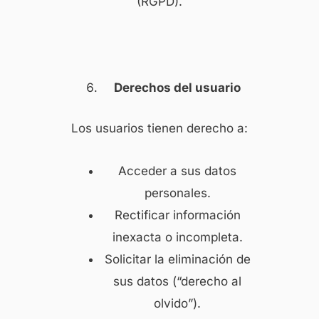
(RGPD).
Derechos del usuario
Los usuarios tienen derecho a:
Acceder a sus datos
personales.
Rectificar información
inexacta o incompleta.
Solicitar la eliminación de
sus datos (“derecho al
olvido”).