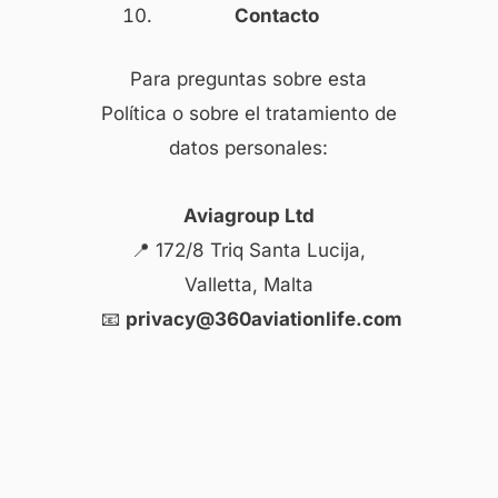
Contacto
Para preguntas sobre esta
Política o sobre el tratamiento de
datos personales:
Aviagroup Ltd
📍 172/8 Triq Santa Lucija,
Valletta, Malta
📧
privacy@360aviationlife.com