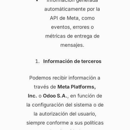
automáticamente por la
API de Meta, como
eventos, errores o
métricas de entrega de
mensajes.
Información de terceros
Podemos recibir información a
través de
Meta Platforms,
Inc.
o
Odoo S.A.
, en función de
la configuración del sistema o de
la autorización del usuario,
siempre conforme a sus políticas