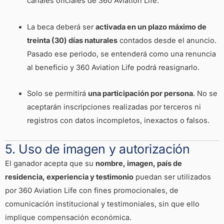
canales oficiales de 360 Aviation Life.
La beca deberá ser
activada en un plazo máximo de
treinta (30) días naturales
contados desde el anuncio.
Pasado ese periodo, se entenderá como una renuncia
al beneficio y 360 Aviation Life podrá reasignarlo.
Solo se permitirá
una participación por persona
. No se
aceptarán inscripciones realizadas por terceros ni
registros con datos incompletos, inexactos o falsos.
5. Uso de imagen y autorización
El ganador acepta que su
nombre, imagen, país de
residencia, experiencia y testimonio
puedan ser utilizados
por 360 Aviation Life con fines promocionales, de
comunicación institucional y testimoniales, sin que ello
implique compensación económica.