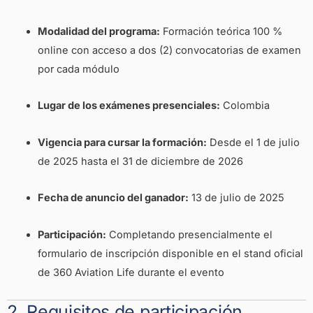
Modalidad del programa:
Formación teórica 100 %
online con acceso a dos (2) convocatorias de examen
por cada módulo
Lugar de los exámenes presenciales:
Colombia
Vigencia para cursar la formación:
Desde el 1 de julio
de 2025 hasta el 31 de diciembre de 2026
Fecha de anuncio del ganador:
13 de julio de 2025
Participación:
Completando presencialmente el
formulario de inscripción disponible en el stand oficial
de 360 Aviation Life durante el evento
2. Requisitos de participación