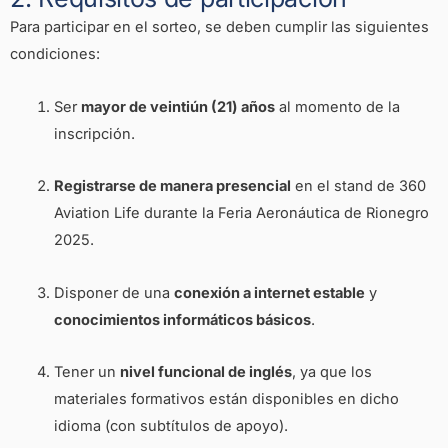
Para participar en el sorteo, se deben cumplir las siguientes
condiciones:
Ser
mayor de veintiún (21) años
al momento de la
inscripción.
Registrarse de manera presencial
en el stand de 360
Aviation Life durante la Feria Aeronáutica de Rionegro
2025.
Disponer de una
conexión a internet estable
y
conocimientos informáticos básicos
.
Tener un
nivel funcional de inglés
, ya que los
materiales formativos están disponibles en dicho
idioma (con subtítulos de apoyo).