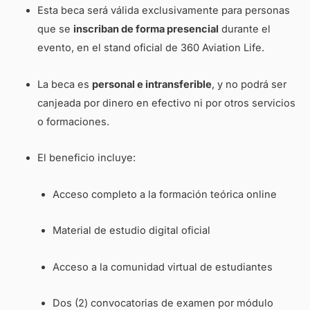
Esta beca será válida exclusivamente para personas
que se
inscriban de forma presencial
durante el
evento, en el stand oficial de 360 Aviation Life.
La beca es
personal e intransferible
, y no podrá ser
canjeada por dinero en efectivo ni por otros servicios
o formaciones.
El beneficio incluye:
Acceso completo a la formación teórica online
Material de estudio digital oficial
Acceso a la comunidad virtual de estudiantes
Dos (2) convocatorias de examen por módulo