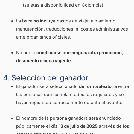
(sujetas a disponibilidad en Colombia)
La beca
no incluye
gastos de viaje, alojamiento,
manutención, traducciones, ni costes administrativos
ante organismos oficiales.
No podrá
combinarse con ninguna otra promoción,
descuento o beca vigente
.
4. Selección del ganador
El ganador será seleccionado
de forma aleatoria
entre
las personas que cumplan todos los requisitos y se
hayan registrado correctamente durante el evento.
El nombre de la persona ganadora será anunciado
públicamente el día
13 de julio de 2025
a través de los