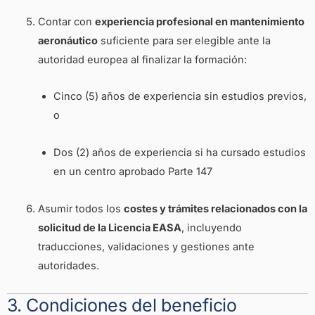
Contar con
experiencia profesional en mantenimiento
aeronáutico
suficiente para ser elegible ante la
autoridad europea al finalizar la formación:
Cinco (5) años de experiencia sin estudios previos,
o
Dos (2) años de experiencia si ha cursado estudios
en un centro aprobado Parte 147
Asumir todos los
costes y trámites relacionados con la
solicitud de la Licencia EASA
, incluyendo
traducciones, validaciones y gestiones ante
autoridades.
3. Condiciones del beneficio