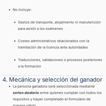
No incluye:
Gastos de transporte, alojamiento ni manutención
para asistir a los exámenes
Costes administrativos relacionados con la
tramitación de la licencia ante autoridades
Traducciones, validaciones o procesos posteriores
a la formación
4. Mecánica y selección del ganador
La persona ganadora será seleccionada mediante
sorteo aleatorio
entre quienes cumplan con todos los
requisitos y hayan completado el formulario de
manera válida.