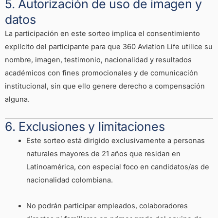
5. Autorización de uso de imagen y
datos
La participación en este sorteo implica el consentimiento
explícito del participante para que 360 Aviation Life utilice su
nombre, imagen, testimonio, nacionalidad y resultados
académicos con fines promocionales y de comunicación
institucional, sin que ello genere derecho a compensación
alguna.
6. Exclusiones y limitaciones
Este sorteo está dirigido exclusivamente a personas
naturales mayores de 21 años que residan en
Latinoamérica, con especial foco en candidatos/as de
nacionalidad colombiana.
No podrán participar empleados, colaboradores