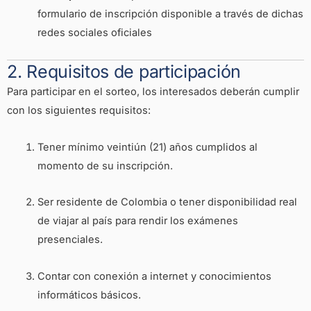
formulario de inscripción disponible a través de dichas
redes sociales oficiales
2. Requisitos de participación
Para participar en el sorteo, los interesados deberán cumplir
con los siguientes requisitos:
Tener mínimo veintiún (21) años cumplidos al
momento de su inscripción.
Ser residente de Colombia o tener disponibilidad real
de viajar al país para rendir los exámenes
presenciales.
Contar con conexión a internet y conocimientos
informáticos básicos.