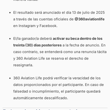
El resultado será anunciado el día 13 de julio de 2025
a través de las cuentas oficiales de
@360aviationlife
en Instagram y Facebook.
El/la ganador/a deberá
activar su beca dentro de los
treinta (30) días posteriores
a la fecha de anuncio. En
caso contrario, se entenderá como una renuncia tácita
y 360 Aviation Life se reserva el derecho de
reasignarla.
360 Aviation Life podrá verificar la veracidad de los
datos proporcionados por el participante. En caso de
falsedad o incumplimiento, el participante quedará
automáticamente descalificado.