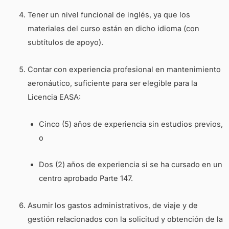
Tener un nivel funcional de inglés, ya que los
materiales del curso están en dicho idioma (con
subtítulos de apoyo).
Contar con experiencia profesional en mantenimiento
aeronáutico, suficiente para ser elegible para la
Licencia EASA:
Cinco (5) años de experiencia sin estudios previos,
o
Dos (2) años de experiencia si se ha cursado en un
centro aprobado Parte 147.
Asumir los gastos administrativos, de viaje y de
gestión relacionados con la solicitud y obtención de la