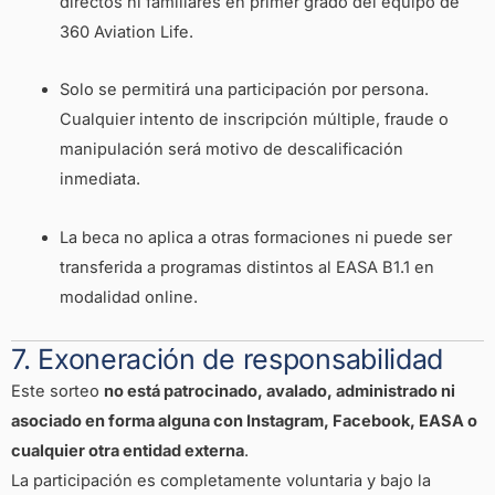
directos ni familiares en primer grado del equipo de
360 Aviation Life.
Solo se permitirá una participación por persona.
Cualquier intento de inscripción múltiple, fraude o
manipulación será motivo de descalificación
inmediata.
La beca no aplica a otras formaciones ni puede ser
transferida a programas distintos al EASA B1.1 en
modalidad online.
7. Exoneración de responsabilidad
Este sorteo
no está patrocinado, avalado, administrado ni
asociado en forma alguna con Instagram, Facebook, EASA o
cualquier otra entidad externa
.
La participación es completamente voluntaria y bajo la