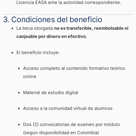
Licencia EASA ante la autoridad correspondiente.
3. Condiciones del beneficio
La beca otorgada
no es transferible, reembolsable ni
canjeable por dinero en efectivo
.
El beneficio incluye:
Acceso completo al contenido formativo teórico
online
Material de estudio digital
Acceso a la comunidad virtual de alumnos
Dos (2) convocatorias de examen por módulo
(según disponibilidad en Colombia)