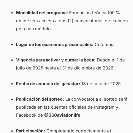
Modalidad del programa:
Formación teórica 100 %
online con acceso a dos (2) convocatorias de examen
por cada módulo.
Lugar de los exámenes presenciales:
Colombia
Vigencia para activar y cursar la beca:
Desde el 1 de
julio de 2025 hasta el 31 de diciembre de 2026
Fecha de anuncio del ganador:
13 de julio de 2025
Publicación del sorteo:
La convocatoria al sorteo será
publicada en las cuentas oficiales de Instagram y
Facebook de
@360aviationlife
Participación:
Completando correctamente el